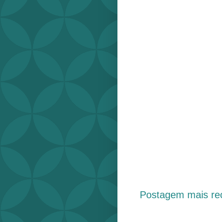
Postagem mais re