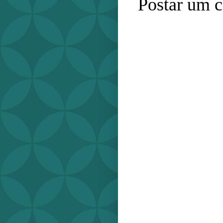
Postar um 