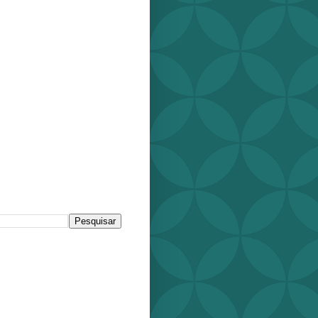
r este blog