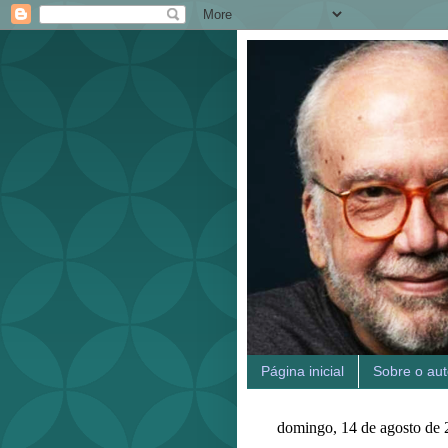
Página inicial
Sobre o aut
domingo, 14 de agosto de