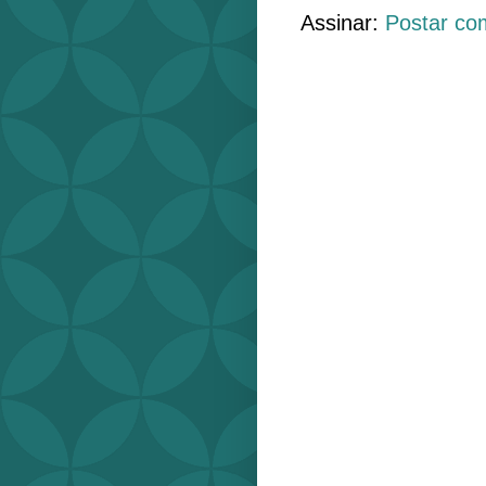
Assinar:
Postar co