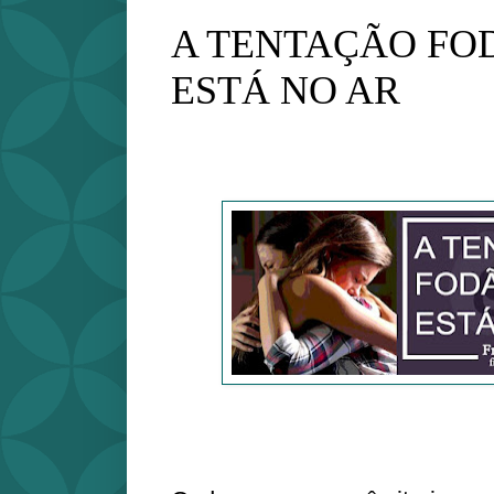
A TENTAÇÃO F
ESTÁ NO AR