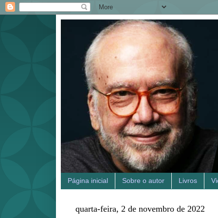
Página inicial
Sobre o autor
Livros
V
quarta-feira, 2 de novembro de 2022