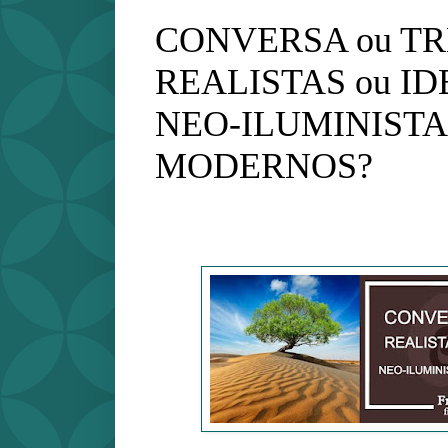
CONVERSA ou TR
REALISTAS ou ID
NEO-ILUMINISTAS
MODERNOS?