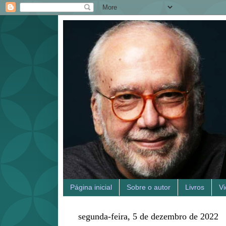
Página inicial
Sobre o autor
Livros
V
segunda-feira, 5 de dezembro de 2022