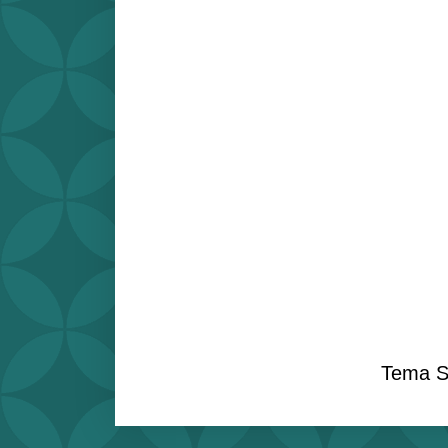
Tema S