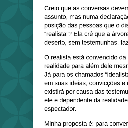
Creio que as conversas deve
assunto, mas numa declaração
posição das pessoas que o di
“realista”? Ela crê que a árvo
deserto, sem testemunhas, faz
O realista está convencido da
realidade para além dele mes
Já para os chamados “idealist
em suas ideias, convicções e n
existirá por causa das teste
ele é dependente da realidade
espectador.
Minha proposta é: para conve