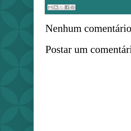
Nenhum comentário
Postar um comentár