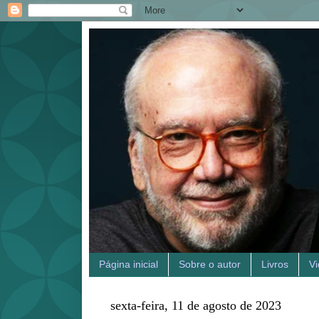
Página inicial
Sobre o autor
Livros
V
sexta-feira, 11 de agosto de 2023