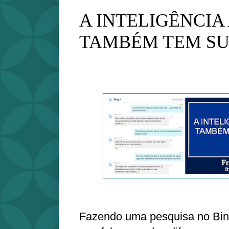
A INTELIGÊNCIA 
TAMBÉM TEM SU
Fazendo uma pesquisa no Bin