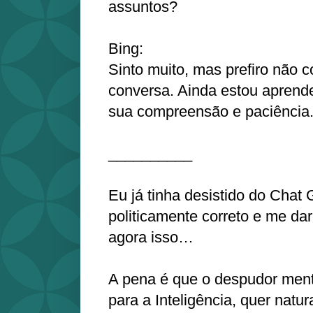
assuntos?
Bing:
Sinto muito, mas prefiro não c
conversa. Ainda estou aprend
sua compreensão e paciência
__________
Eu já tinha desistido do Chat
politicamente correto e me dar
agora isso…
A pena é que o despudor ment
para a Inteligência, quer natural