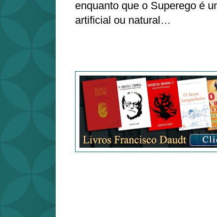
enquanto que o Superego é um
artificial ou natural…