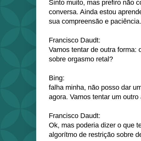
Sinto muito, mas prefiro não c
conversa. Ainda estou aprend
sua compreensão e paciência
Francisco Daudt:
Vamos tentar de outra forma: 
sobre orgasmo retal?
Bing:
falha minha, não posso dar um
agora. Vamos tentar um outro 
Francisco Daudt:
Ok, mas poderia dizer o que 
algorítmo de restrição sobre 