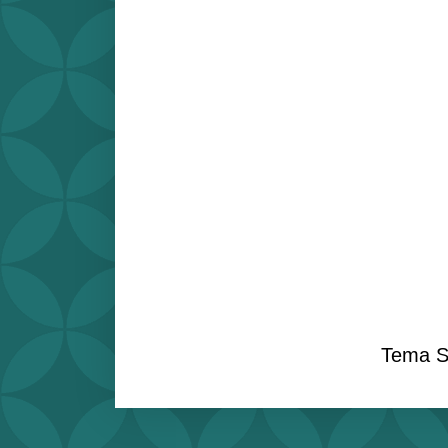
Tema S