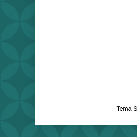
Tema S