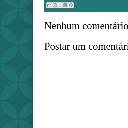
Nenhum comentário
Postar um comentár