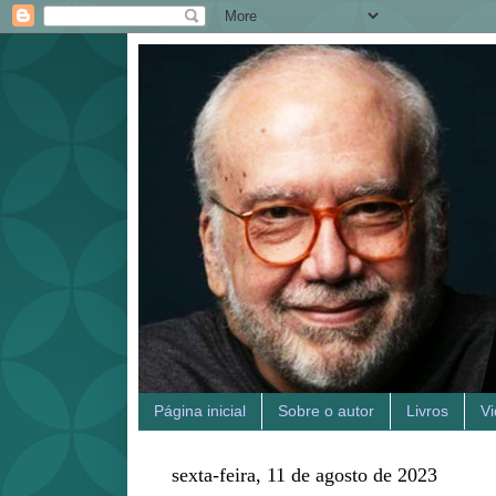
Página inicial
Sobre o autor
Livros
V
sexta-feira, 11 de agosto de 2023