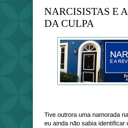
NARCISISTAS E 
DA CULPA
Tive outrora uma namorada na
eu ainda não sabia identificar 