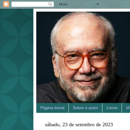
Página inicial
Sobre o autor
Livros
V
sábado, 23 de setembro de 2023