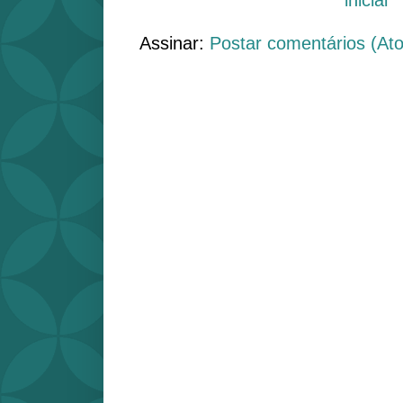
Assinar:
Postar comentários (At