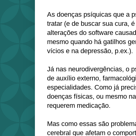
As doenças psíquicas que a p
tratar (e de buscar sua cura, 
alterações do software causad
mesmo quando há gatilhos ge
vícios e na depressão, p.ex.).
Já nas neurodivergências, o ps
de auxílio externo, farmacológ
especialidades. Como já preci
doenças físicas, ou mesmo na
requerem medicação.
Mas como essas são problem
cerebral que afetam o compor