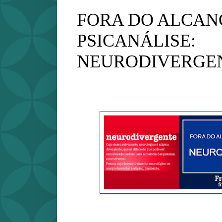
FORA DO ALCAN
PSICANÁLISE:
NEURODIVERGE