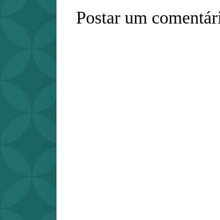
Postar um comentár