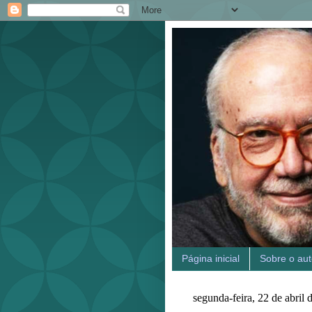
Página inicial
Sobre o aut
segunda-feira, 22 de abril 