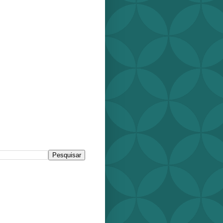
r este blog