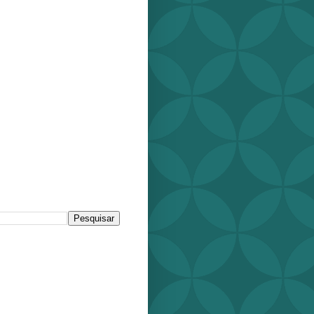
r este blog