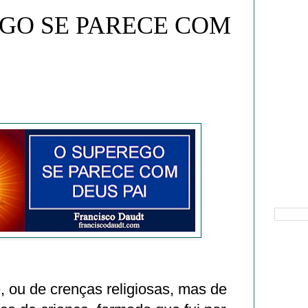
GO SE PARECE COM
Pesquisa
é, ou de crenças religiosas, mas de