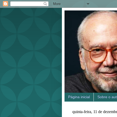
Página inicial
Sobre o aut
quinta-feira, 11 de dezemb