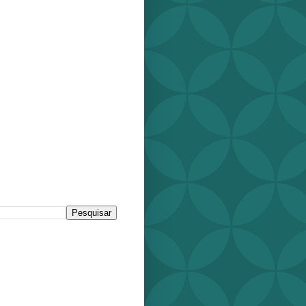
r este blog