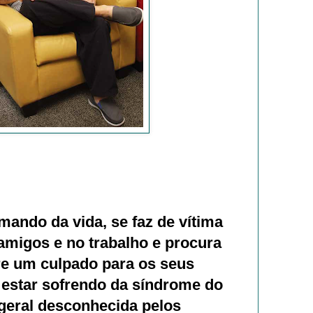
ando da vida, se faz de vítima
 amigos e no trabalho e procura
e um culpado para os seus
estar sofrendo da síndrome do
geral desconhecida pelos