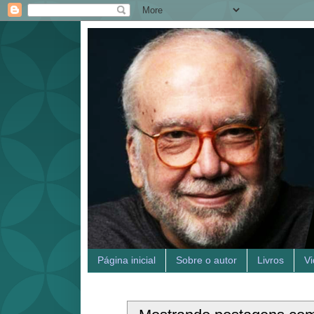
Página inicial
Sobre o autor
Livros
V