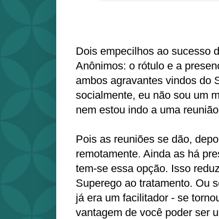
Dois empecilhos ao sucesso d
Anônimos: o rótulo e a presen
ambos agravantes vindos do 
socialmente, eu não sou um m
nem estou indo a uma reunião
Pois as reuniões se dão, depo
remotamente. Ainda as há pre
tem-se essa opção. Isso reduz
Superego ao tratamento. Ou s
já era um facilitador - se tor
vantagem de você poder ser um