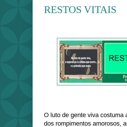
RESTOS VITAIS
O luto de gente viva costuma 
dos rompimentos amorosos, 