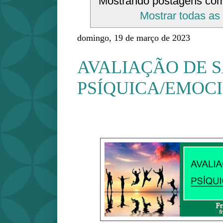
Mostrando postagens co
Mostrar todas as
domingo, 19 de março de 2023
AVALIAÇÃO DE 
PSÍQUICA/EMOC