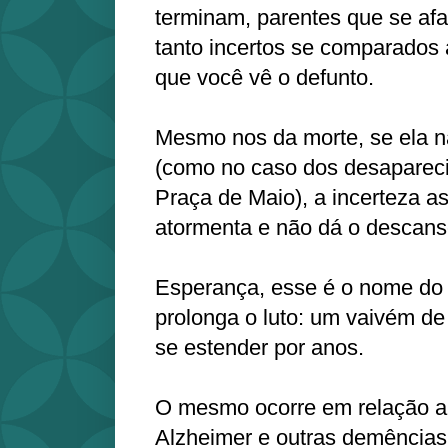
terminam, parentes que se af
tanto incertos se comparados 
que você vê o defunto.
Mesmo nos da morte, se ela n
(como no caso dos desapareci
Praça de Maio), a incerteza 
atormenta e não dá o descans
Esperança, esse é o nome do 
prolonga o luto: um vaivém de
se estender por anos.
O mesmo ocorre em relação a 
Alzheimer e outras demências.