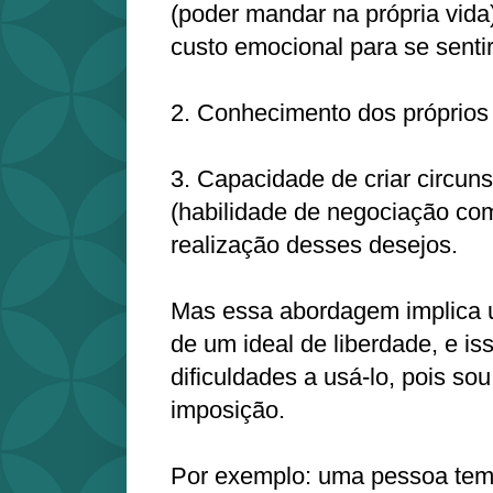
(poder mandar na própria vida);
custo emocional para se senti
2. Conhecimento dos próprios
3. Capacidade de criar circuns
(habilidade de negociação co
realização desses desejos.
Mas essa abordagem implica 
de um ideal de liberdade, e is
dificuldades a usá-lo, pois so
imposição.
Por exemplo: uma pessoa tem 