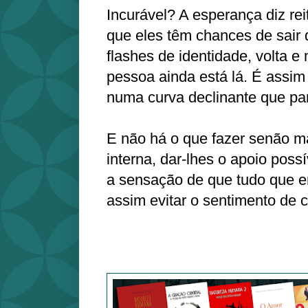
Incurável? A esperança diz re
que eles têm chances de sair 
flashes de identidade, volta e
pessoa ainda está lá. É assim 
numa curva declinante que par
E não há o que fazer senão m
interna, dar-lhes o apoio poss
a sensação de que tudo que era
assim evitar o sentimento de 