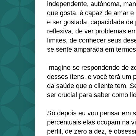
independente, autônoma, mand
que gosta, é capaz de amar e
e ser gostada, capacidade de
reflexiva, de ver problemas em
limites, de conhecer seus dese
se sente amparada em termos 
Imagine-se respondendo de z
desses ítens, e você terá um 
da saúde que o cliente tem. S
ser crucial para saber como l
Só depois eu vou pensar em 
percentuais elas ocupam na vi
perfil, de zero a dez, é obsess