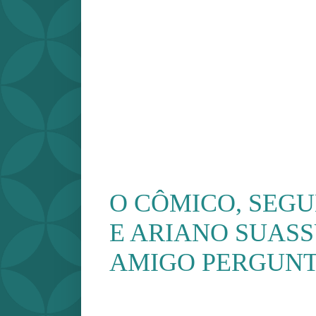
O CÔMICO, SEG
E ARIANO SUASS
AMIGO PERGUN