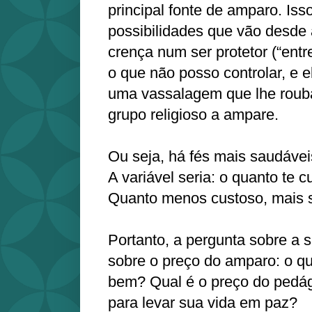
principal fonte de amparo. Is
possibilidades que vão desde a
crença num ser protetor (“ent
o que não posso controlar, e e
uma vassalagem que lhe rouba
grupo religioso a ampare.
Ou seja, há fés mais saudávei
A variável seria: o quanto te 
Quanto menos custoso, mais s
Portanto, a pergunta sobre a 
sobre o preço do amparo: o qu
bem? Qual é o preço do pedág
para levar sua vida em paz?