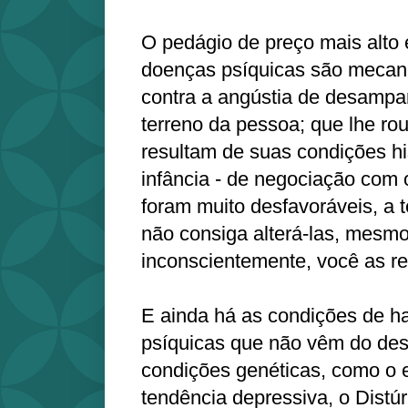
O pedágio de preço mais alto 
doenças psíquicas são mecan
contra a angústia de desampa
terreno da pessoa; que lhe ro
resultam de suas condições hi
infância - de negociação com
foram muito desfavoráveis, a 
não consiga alterá-las, mesmo
inconscientemente, você as re
E ainda há as condições de ha
psíquicas que não vêm do de
condições genéticas, como o e
tendência depressiva, o Distúr