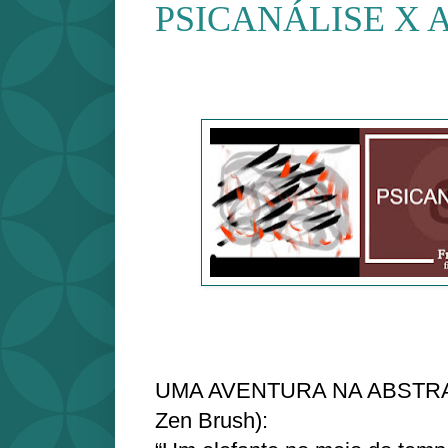
PSICANÁLISE X 
UMA AVENTURA NA ABSTRAÇ
Zen Brush):