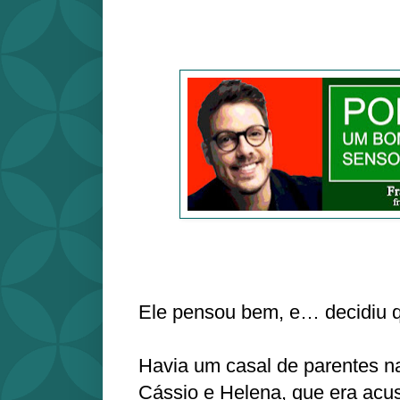
Ele pensou bem, e… decidiu qu
Havia um casal de parentes na
Cássio e Helena, que era acu