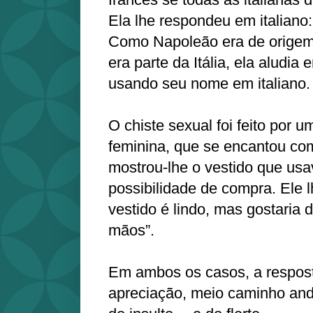
Ela lhe respondeu em italiano
Como Napoleão era de origem
era parte da Itália, ela aludia
usando seu nome em italiano.
O chiste sexual foi feito por 
feminina, que se encantou co
mostrou-lhe o vestido que u
possibilidade de compra. Ele 
vestido é lindo, mas gostaria
mãos”.
Em ambos os casos, a respost
apreciação, meio caminho and