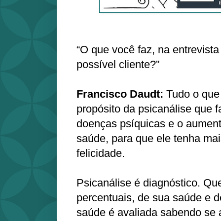
“O que você faz, na entrevis
possível cliente?”
Francisco Daudt:
Tudo o que s
propósito da psicanálise que f
doenças psíquicas e o aument
saúde, para que ele tenha ma
felicidade.
Psicanálise é diagnóstico. Que
percentuais, de sua saúde e 
saúde é avaliada sabendo se 