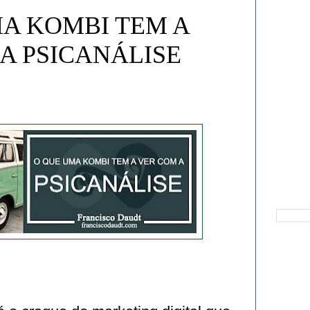
A KOMBI TEM A
A PSICANÁLISE
Pesquisa