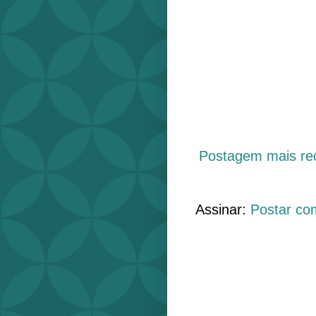
Postagem mais re
Assinar:
Postar co