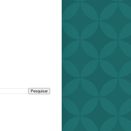
r este blog