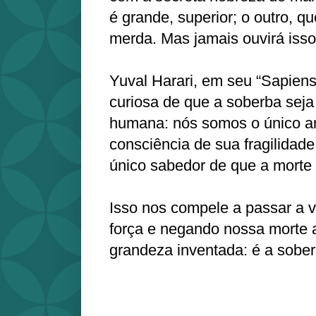
é grande, superior; o outro, qu
merda. Mas jamais ouvirá isso 
Yuval Harari, em seu “Sapiens
curiosa de que a soberba seja
humana: nós somos o único a
consciência de sua fragilidade
único sabedor de que a morte
Isso nos compele a passar a 
força e negando nossa morte 
grandeza inventada: é a sobe