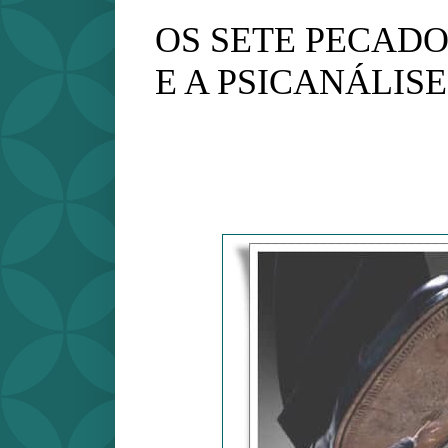
OS SETE PECADO
E A PSICANÁLISE