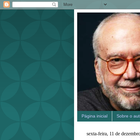
Página inicial
Sobre o aut
sexta-feira, 11 de dezembr