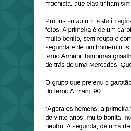
machista, que elas tinham sim 
Propus então um teste imagin
fotos. A primeira é de um garo
muito bonito, sem roupa e con
segunda é de um homem nos 
terno Armani, têmporas grisal
de trás de uma Mercedes. Que
O grupo que preferiu o garotã
do terno Armani, 90.
“Agora os homens: a primeira 
de vinte anos, muito bonita, 
neutro. A segunda, de uma de