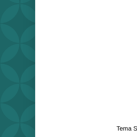
Tema S