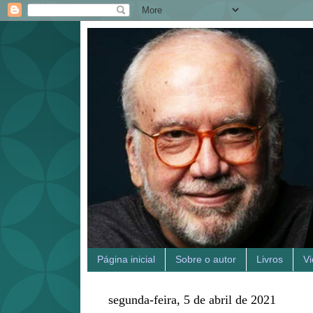
Página inicial
Sobre o autor
Livros
V
segunda-feira, 5 de abril de 2021