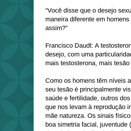
“Você disse que o desejo sexu
maneira diferente em homens
assim?”
Francisco Daudt: A testostero
desejo, com uma particularida
mais testosterona, mais tesão 
Como os homens têm níveis al
seu tesão é principalmente vis
saúde e fertilidade, outros d
que nos levam à reprodução 
mãe natureza. Os sinais físico
boa simetria facial, juventude 