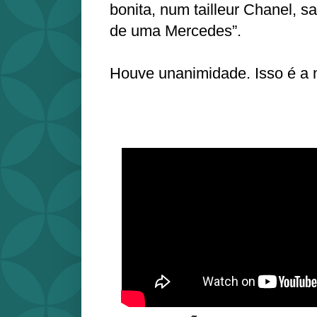
bonita, num tailleur Chanel, s
de uma Mercedes”.
Houve unanimidade. Isso é a 