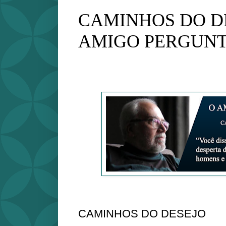
CAMINHOS DO DE
AMIGO PERGUN
CAMINHOS DO DESEJO