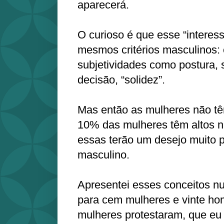
aparecerá.
O curioso é que esse “interes
mesmos critérios masculinos: e
subjetividades como postura, 
decisão, “solidez”.
Mas então as mulheres não tê
10% das mulheres têm altos ní
essas terão um desejo muito 
masculino.
Apresentei esses conceitos nu
para cem mulheres e vinte h
mulheres protestaram, que eu