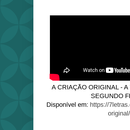
A CRIAÇÃO ORIGINAL - A
SEGUNDO F
Disponível em:
https://7letras
original/