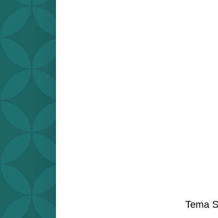
Tema S