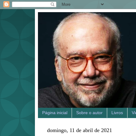
Página inicial
Sobre o autor
Livros
V
domingo, 11 de abril de 2021