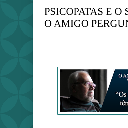
PSICOPATAS E O 
O AMIGO PERGU