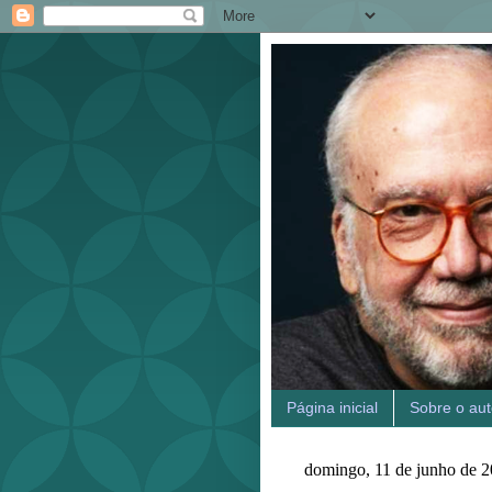
Página inicial
Sobre o aut
domingo, 11 de junho de 