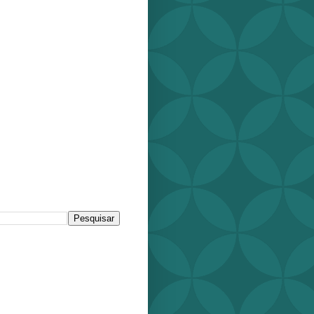
r este blog