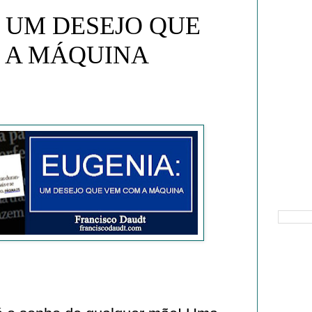
 UM DESEJO QUE
 A MÁQUINA
Pesquisa