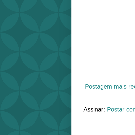
Postagem mais re
Assinar:
Postar co