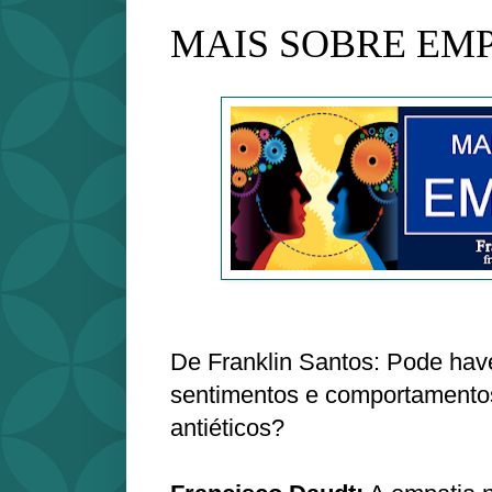
MAIS SOBRE EM
De Franklin Santos: Pode hav
sentimentos e comportamentos
antiéticos?