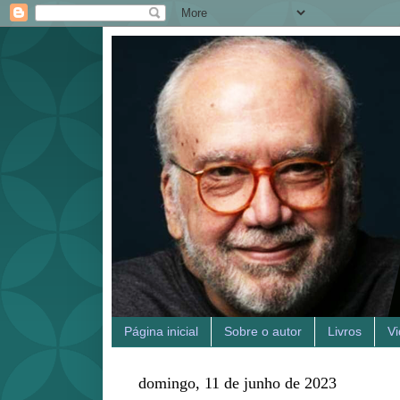
Página inicial
Sobre o autor
Livros
V
domingo, 11 de junho de 2023