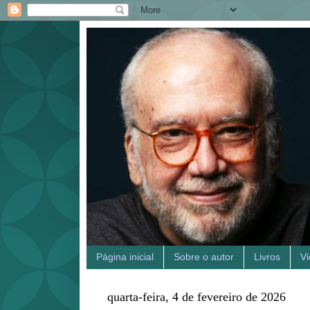
Página inicial
Sobre o autor
Livros
V
quarta-feira, 4 de fevereiro de 2026