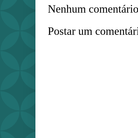
Nenhum comentário
Postar um comentár