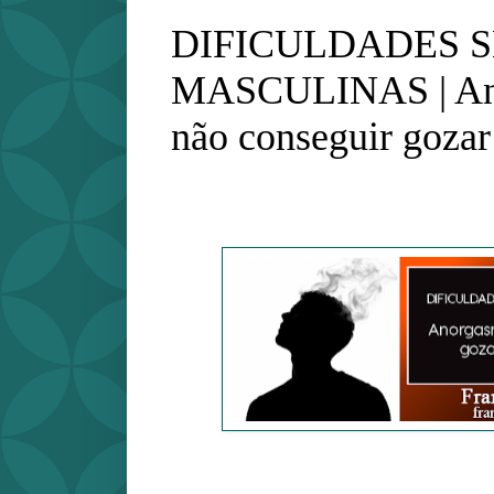
DIFICULDADES 
MASCULINAS | An
não conseguir gozar