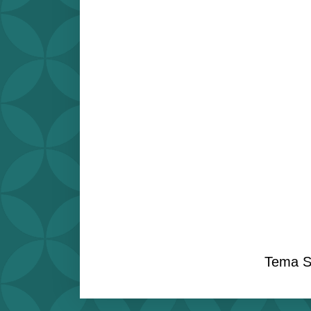
Tema S