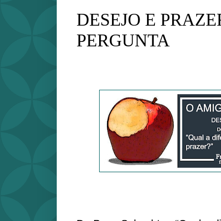
DESEJO E PRAZE
PERGUNTA