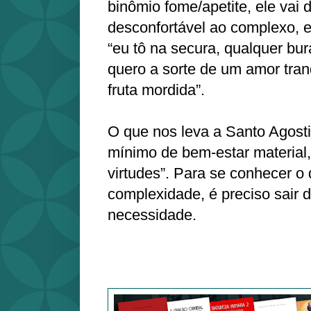
binômio fome/apetite, ele vai 
desconfortável ao complexo, e
“eu tô na secura, qualquer bur
quero a sorte de um amor tran
fruta mordida”.
O que nos leva a Santo Agost
mínimo de bem-estar material,
virtudes”. Para se conhecer o 
complexidade, é preciso sair 
necessidade.