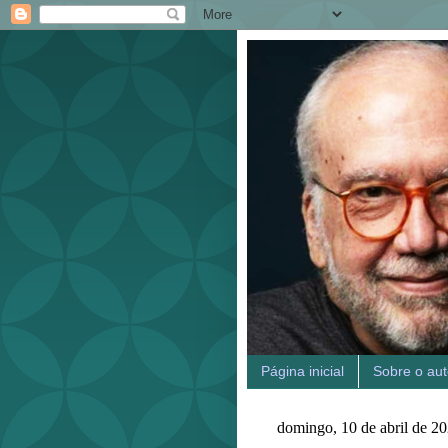
Página inicial
Sobre o aut
domingo, 10 de abril de 2