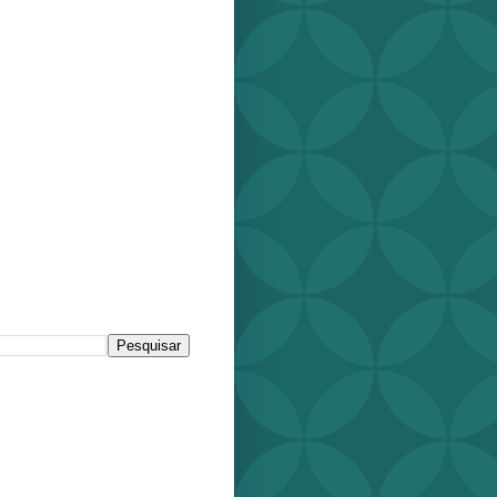
r este blog