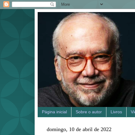
Página inicial
Sobre o autor
Livros
V
domingo, 10 de abril de 2022