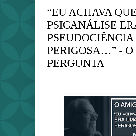
“EU ACHAVA QUE
PSICANÁLISE E
PSEUDOCIÊNCIA
PERIGOSA…” - O
PERGUNTA