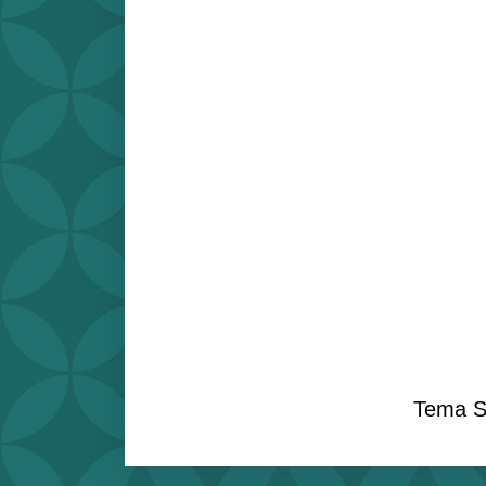
Tema S