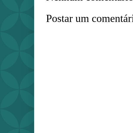
Postar um comentár