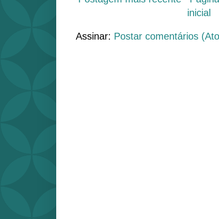
inicial
Assinar:
Postar comentários (At