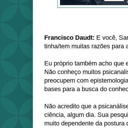
Francisco Daudt:
E você, Sa
tinha/tem muitas razões para a
Eu próprio também acho que el
Não conheço muitos psicanali
preocupem com epistemologia
bases para a busca do conhec
Não acredito que a psicanális
ciência, algum dia. Sua pesqu
muito dependente da postura d