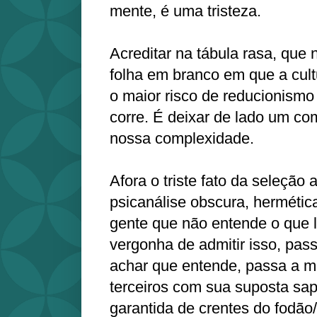
mente, é uma tristeza.
Acreditar na tábula rasa, que
folha em branco em que a cult
o maior risco de reducionismo
corre. É deixar de lado um co
nossa complexidade.
Afora o triste fato da seleção
psicanálise obscura, hermétic
gente que não entende o que l
vergonha de admitir isso, pas
achar que entende, passa a mis
terceiros com sua suposta sap
garantida de crentes do fodã