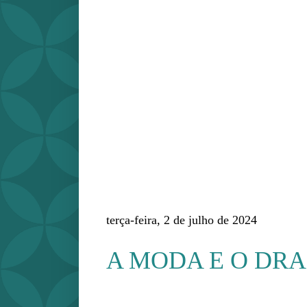
terça-feira, 2 de julho de 2024
A MODA E O DR