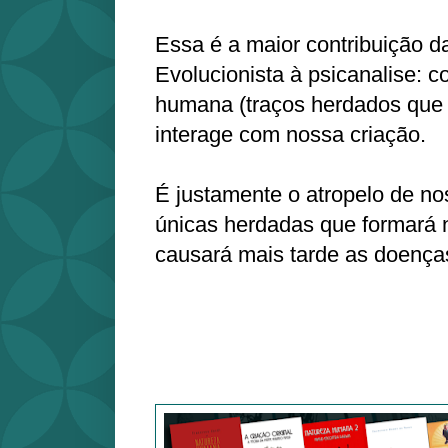
Essa é a maior contribuição d
Evolucionista à psicanalise: 
humana (traços herdados que 
interage com nossa criação.
É justamente o atropelo de no
únicas herdadas que formará
causará mais tarde as doença