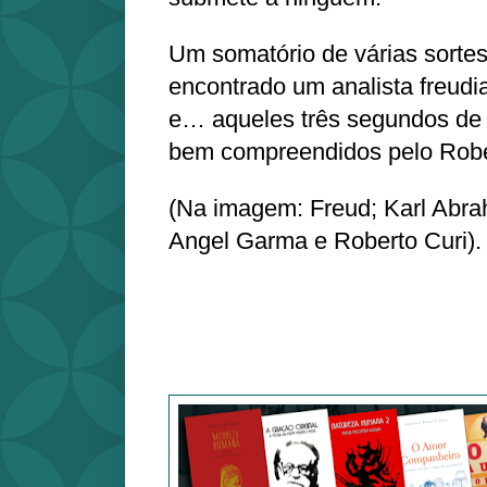
Um somatório de várias sortes
encontrado um analista freudia
e… aqueles três segundos de 
bem compreendidos pelo Robert
(Na imagem: Freud; Karl Abra
Angel Garma e Roberto Curi).