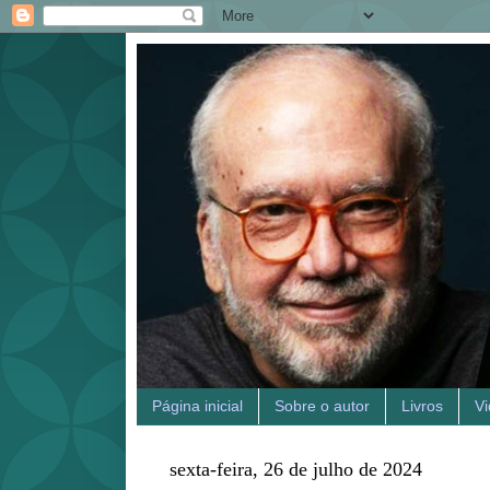
Página inicial
Sobre o autor
Livros
V
sexta-feira, 26 de julho de 2024