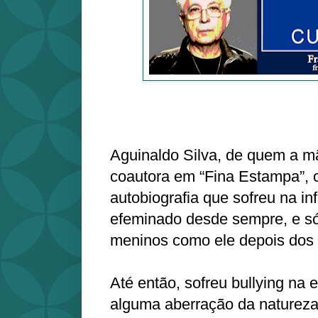
Aguinaldo Silva, de quem a mã
coautora em “Fina Estampa”, 
autobiografia que sofreu na inf
efeminado desde sempre, e só
meninos como ele depois dos 
Até então, sofreu bullying na 
alguma aberração da natureza