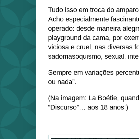
Tudo isso em troca do amparo
Acho especialmente fascinant
operado: desde maneira alegr
playground da cama, por exem
viciosa e cruel, nas diversas 
sadomasoquismo, sexual, inter
Sempre em variações percentu
ou nada”.
(Na imagem: La Boétie, quand
“Discurso”… aos 18 anos!)