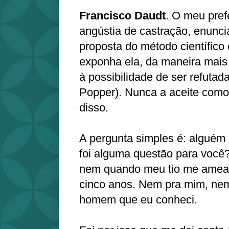
Francisco Daudt
. O meu pref
angústia de castração, enunci
proposta do método científico é
exponha ela, da maneira mais 
à possibilidade de ser refutada
Popper). Nunca a aceite como 
disso.
A pergunta simples é: alguém c
foi alguma questão para você?
nem quando meu tio me amea
cinco anos. Nem pra mim, ne
homem que eu conheci.