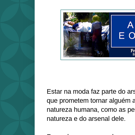
Estar na moda faz parte do ar
que prometem tornar alguém at
natureza humana, como as pe
natureza e do arsenal dele.