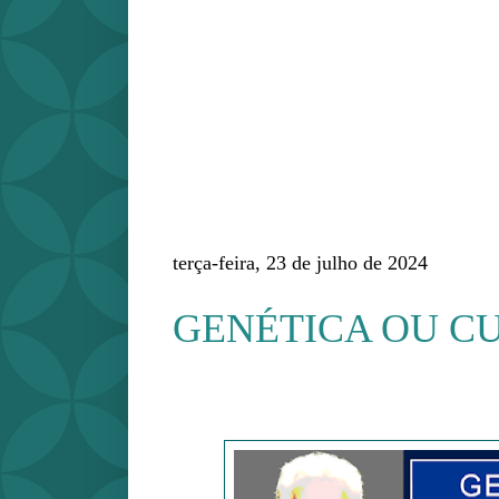
terça-feira, 23 de julho de 2024
GENÉTICA OU C