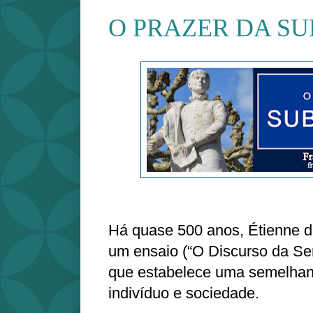
O PRAZER DA S
Há quase 500 anos, Étienne d
um ensaio (“O Discurso da Ser
que estabelece uma semelhanç
indivíduo e sociedade.