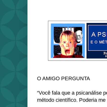
O AMIGO PERGUNTA
“Você fala que a psicanálise p
método científico. Poderia m