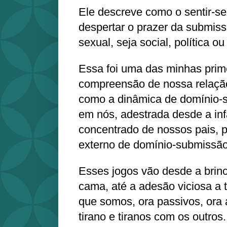
Ele descreve como o sentir-s
despertar o prazer da submiss
sexual, seja social, política ou 
Essa foi uma das minhas prime
compreensão de nossa relaçã
como a dinâmica de domínio-
em nós, adestrada desde a inf
concentrado de nossos pais, p
externo de domínio-submissão
Esses jogos vão desde a brin
cama, até a adesão viciosa a t
que somos, ora passivos, ora 
tirano e tiranos com os outros.