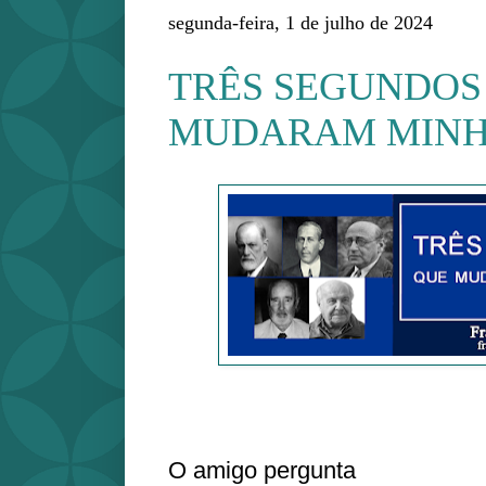
segunda-feira, 1 de julho de 2024
TRÊS SEGUNDOS
MUDARAM MINH
O amigo pergunta