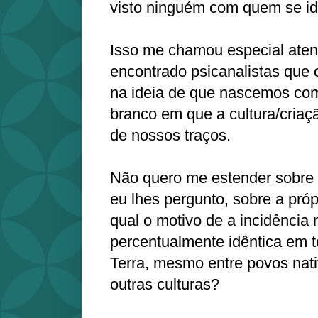
visto ninguém com quem se ide
Isso me chamou especial aten
encontrado psicanalistas que 
na ideia de que nascemos co
branco em que a cultura/cria
de nossos traços.
Não quero me estender sobre 
eu lhes pergunto, sobre a próp
qual o motivo de a incidência
percentualmente idêntica em 
Terra, mesmo entre povos nat
outras culturas?