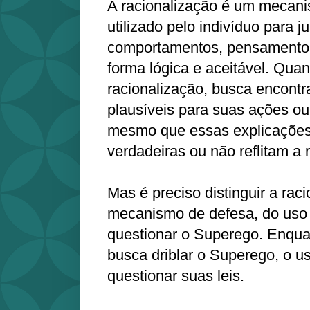
A racionalização é um mecan
utilizado pelo indivíduo para ju
comportamentos, pensamentos
forma lógica e aceitável. Qua
racionalização, busca encontr
plausíveis para suas ações o
mesmo que essas explicaçõe
verdadeiras ou não reflitam a 
Mas é preciso distinguir a rac
mecanismo de defesa, do uso 
questionar o Superego. Enqua
busca driblar o Superego, o u
questionar suas leis.