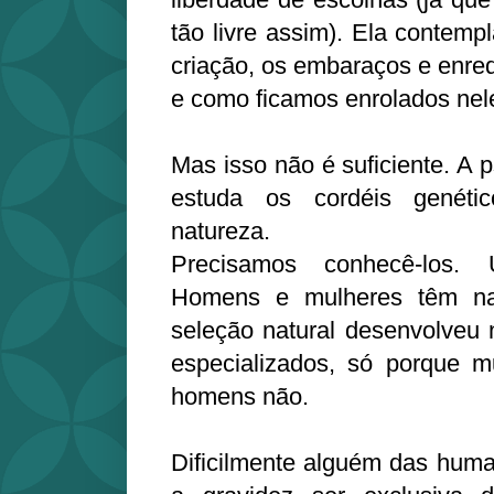
tão livre assim). Ela contemp
criação, os embaraços e enre
e como ficamos enrolados nel
Mas isso não é suficiente. A p
estuda os cordéis genétic
natureza.
Precisamos conhecê-los.
Homens e mulheres têm nat
seleção natural desenvolveu
especializados, só porque m
homens não.
Dificilmente alguém das huma