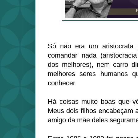
Só não era um aristocrata 
comandar nada (aristocracia
dos melhores), nem carro di
melhores seres humanos qu
conhecer.
Há coisas muito boas que v
Meus dois filhos encabeçam a
amigo da mãe deles seguramen