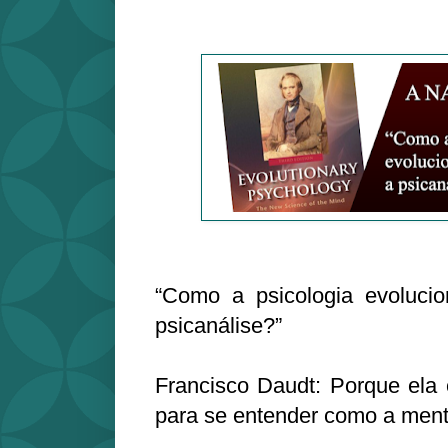
“Como a psicologia evolucion
psicanálise?”
Francisco Daudt: Porque ela 
para se entender como a ment