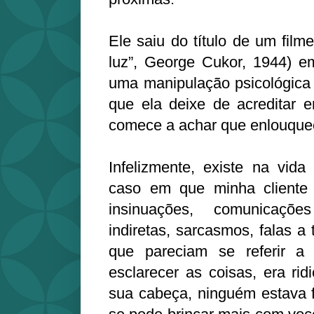
Ele saiu do título de um filme
luz”, George Cukor, 1944) e
uma manipulação psicológica 
que ela deixe de acreditar 
comece a achar que enlouque
Infelizmente, existe na vid
caso em que minha cliente 
insinuações, comunicações
indiretas, sarcasmos, falas a 
que pareciam se referir a
esclarecer as coisas, era rid
sua cabeça, ninguém estava f