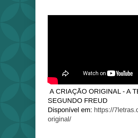
A CRIAÇÃO ORIGINAL - A 
SEGUNDO FREUD
Disponível em:
https://7letras
original/