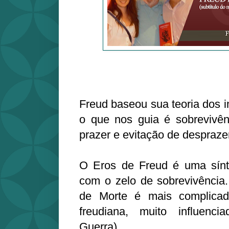
Freud baseou sua teoria dos 
o que nos guia é sobrevivên
prazer e evitação de despraze
O Eros de Freud é uma sínt
com o zelo de sobrevivência.
de Morte é mais complicad
freudiana, muito influenc
Guerra).