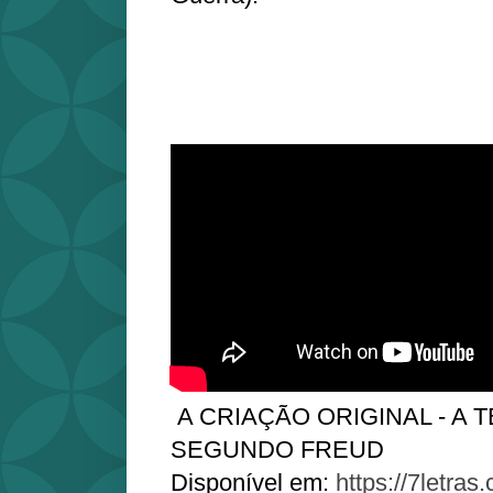
A CRIAÇÃO ORIGINAL - A 
SEGUNDO FREUD
Disponível em:
https://7letras