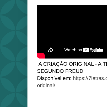
A CRIAÇÃO ORIGINAL - A 
SEGUNDO FREUD
Disponível em:
https://7letras
original/