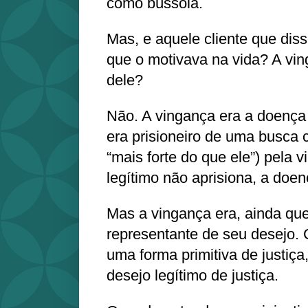
como bússola.
Mas, e aquele cliente que dis
que o motivava na vida? A vin
dele?
Não. A vingança era a doença 
era prisioneiro de uma busca 
“mais forte do que ele”) pela 
legítimo não aprisiona, a doen
Mas a vingança era, ainda que
representante de seu desejo.
uma forma primitiva de justiça, 
desejo legítimo de justiça.