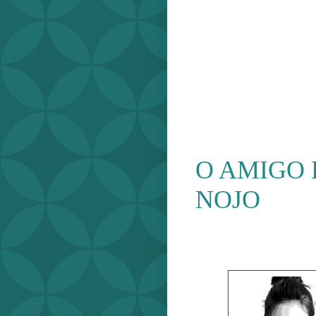
O AMIGO
NOJO