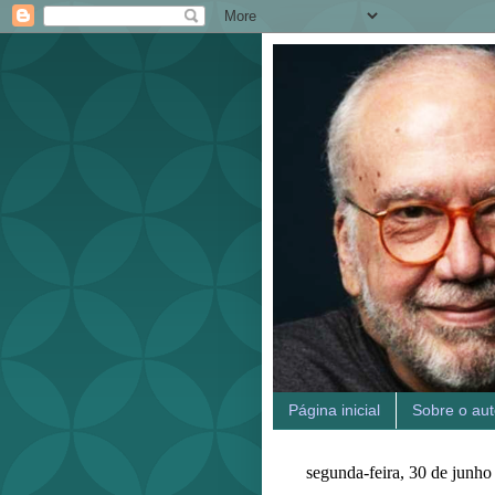
Página inicial
Sobre o aut
segunda-feira, 30 de junho