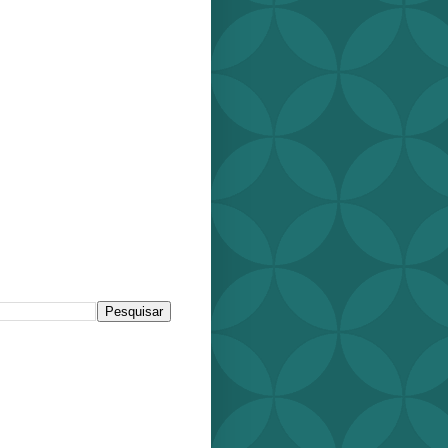
r este blog