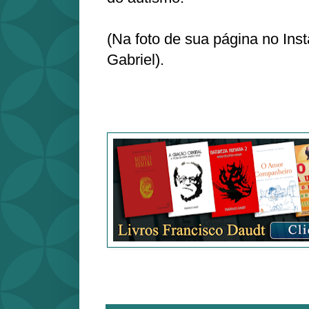
(Na foto de sua página no Ins
Gabriel).