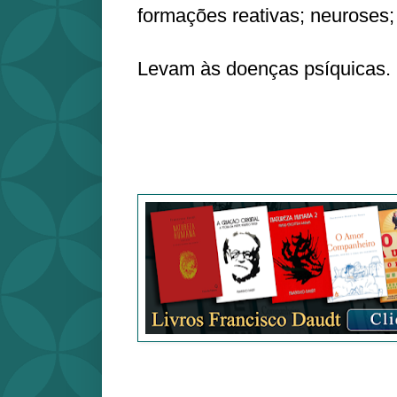
formações reativas; neuroses; 
Levam às doenças psíquicas.