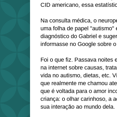
CID americano, essa estatísti
Na consulta médica, o neurop
uma folha de papel "autismo" 
diagnóstico do Gabriel e suge
informasse no Google sobre o
Foi o que fiz. Passava noites
na internet sobre causas, tra
vida no autismo, dietas, etc. V
que realmente me chamou aten
que é voltada para o amor inc
criança: o olhar carinhoso, a a
sua interação ao mundo dela.