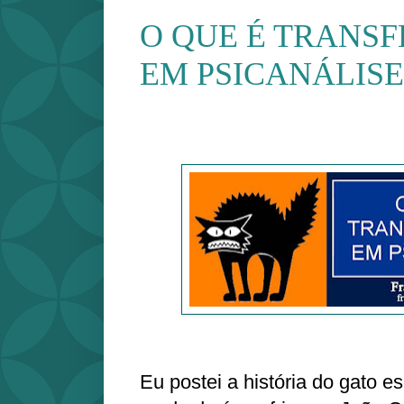
O QUE É TRANSF
EM PSICANÁLISE
Eu postei a história do gato 