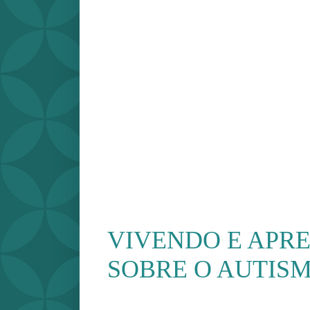
VIVENDO E APR
SOBRE O AUTISMO 