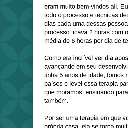
eram muito bem-vindos ali. Eu
todo o processo e técnicas de
dias cada uma dessas pessoa
processo ficava 2 horas com o
média de 6 horas por dia de te
Como era incrível ver dia apos
avançando em seu desenvolvi
tinha 5 anos de idade, fomos 
países e levei essa terapia pa
que moramos, ensinando para
também.
Por ser uma terapia em que v
própria casa, ela se torna mui