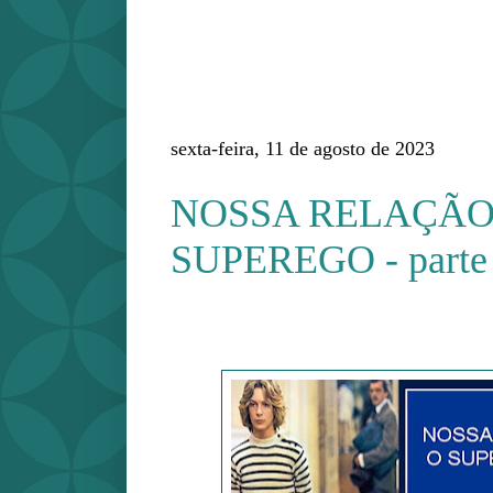
sexta-feira, 11 de agosto de 2023
NOSSA RELAÇÃO
SUPEREGO - parte