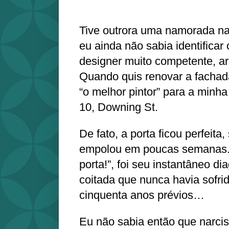
Tive outrora uma namorada na
eu ainda não sabia identificar 
designer muito competente, ar
Quando quis renovar a fachad
“o melhor pintor” para a minha
10, Downing St.
De fato, a porta ficou perfeita
empolou em poucas semanas. 
porta!”, foi seu instantâneo di
coitada que nunca havia sofrid
cinquenta anos prévios…
Eu não sabia então que narcis