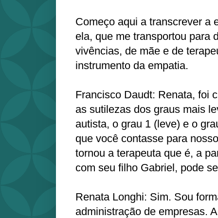
Começo aqui a transcrever a e
ela, que me transportou para 
vivências, de mãe e de terape
instrumento da empatia.
Francisco Daudt: Renata, foi 
as sutilezas dos graus mais l
autista, o grau 1 (leve) e o g
que você contasse para noss
tornou a terapeuta que é, a part
com seu filho Gabriel, pode se
Renata Longhi: Sim. Sou form
administração de empresas. A