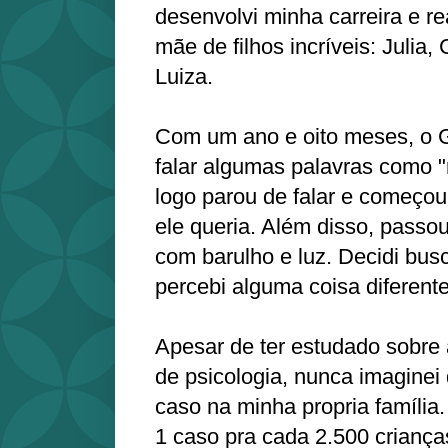
desenvolvi minha carreira e re
mãe de filhos incríveis: Julia, 
Luiza.
Com um ano e oito meses, o 
falar algumas palavras como 
logo parou de falar e começou
ele queria. Além disso, passou
com barulho e luz. Decidi bus
percebi alguma coisa diferente
Apesar de ter estudado sobre
de psicologia, nunca imaginei
caso na minha propria família
1 caso pra cada 2.500 criança