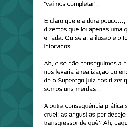
“vai nos completar”.
É claro que ela dura pouco…,
dizemos que foi apenas uma 
errada. Ou seja, a ilusão e o 
intocados.
Ah, e se não conseguimos a 
nos levaria à realização do e
de o Superego-juiz nos dizer 
somos uns merdas…
A outra consequência prática s
cruel: as angústias por desejo
transgressor de quê? Ah, daque