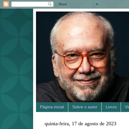
Página inicial
Sobre o autor
Livros
V
quinta-feira, 17 de agosto de 2023