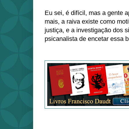
Eu sei, é difícil, mas a gente
mais, a raiva existe como mot
justiça, e a investigação dos 
psicanalista de encetar essa 