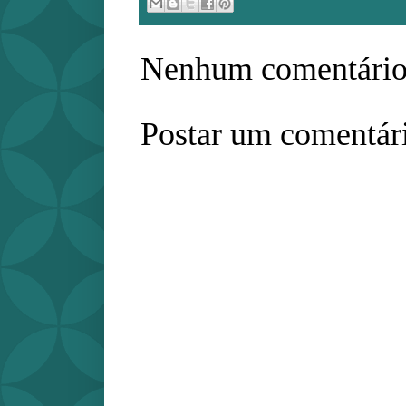
Nenhum comentário
Postar um comentár