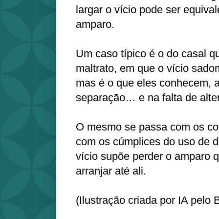
largar o vício pode ser equiva
amparo.
Um caso típico é o do casal 
maltrato, em que o vício sado
mas é o que eles conhecem, a 
separação… e na falta de alte
O mesmo se passa com os com
com os cúmplices do uso de d
vício supõe perder o amparo qu
arranjar até ali.
(Ilustração criada por IA pelo 