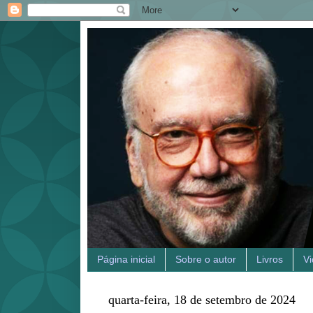
Página inicial
Sobre o autor
Livros
V
quarta-feira, 18 de setembro de 2024