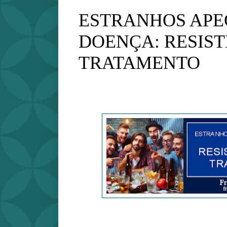
ESTRANHOS APE
DOENÇA: RESIST
TRATAMENTO