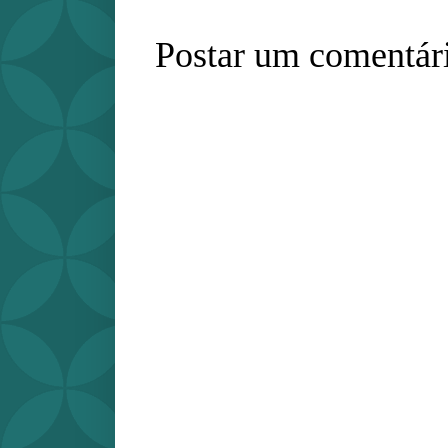
Postar um comentár