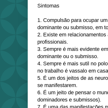
Sintomas
1. Compulsão para ocupar um 
dominante ou submisso, em to
2. Existe em relacionamentos 
profissionais.
3. Sempre é mais evidente em
dominante ou o submisso.
4. Sempre é mais sutil no polo 
no trabalho é vassalo em casa
5. É um dos jeitos de as neuro
se manifestarem.
6. É um jeito de pensar o mun
dominadores e submissos).
7. É uma das manifestações 