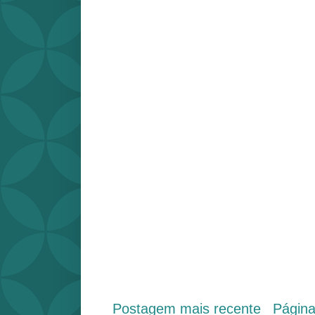
Postagem mais recente
Págin