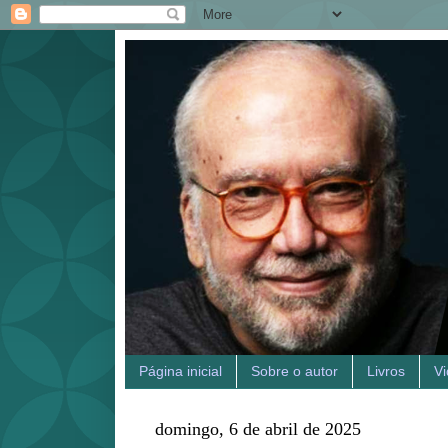
Página inicial
Sobre o autor
Livros
V
domingo, 6 de abril de 2025