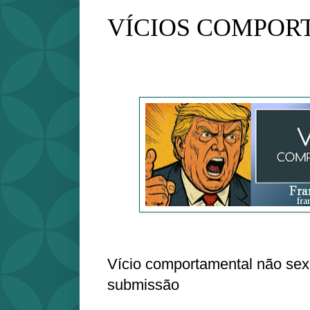
VÍCIOS COMPOR
Vício comportamental não sex
submissão