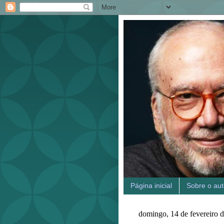
Página inicial
Sobre o aut
domingo, 14 de fevereiro 