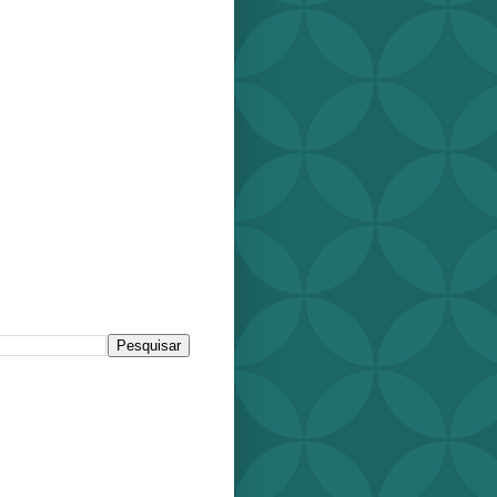
r este blog