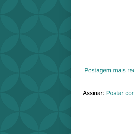
Postagem mais re
Assinar:
Postar co