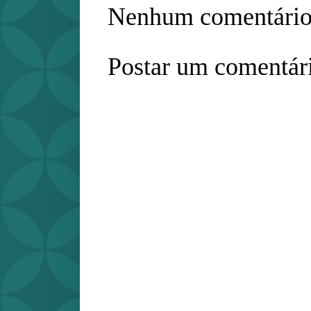
Nenhum comentário
Postar um comentár