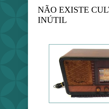
NÃO EXISTE CU
INÚTIL