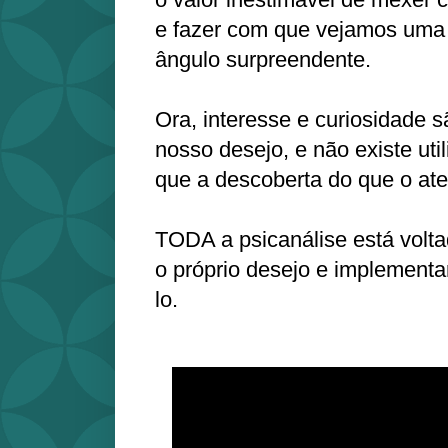
e fazer com que vejamos uma 
ângulo surpreendente.
Ora, interesse e curiosidade 
nosso desejo, e não existe uti
que a descoberta do que o at
TODA a psicanálise está volta
o próprio desejo e implementa
lo.