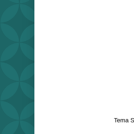
Tema S