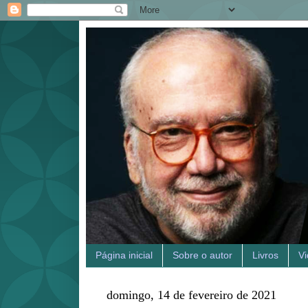
Página inicial
Sobre o autor
Livros
V
domingo, 14 de fevereiro de 2021