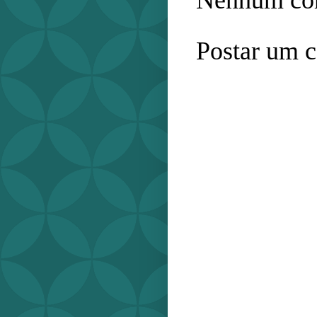
Postar um 