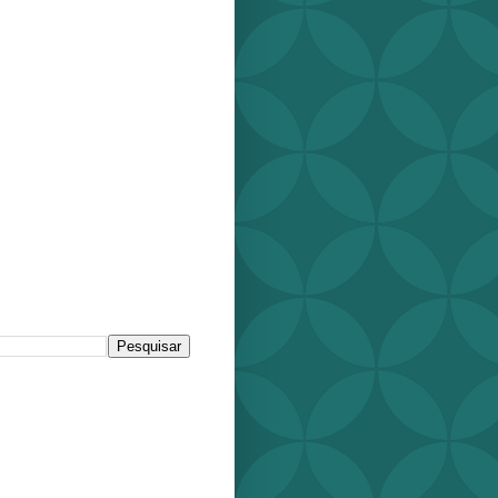
r este blog