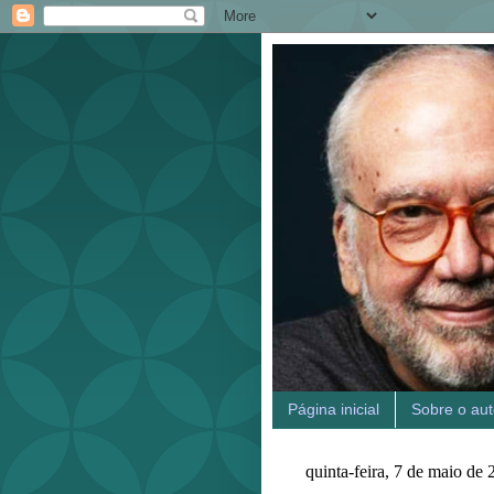
Página inicial
Sobre o aut
quinta-feira, 7 de maio de