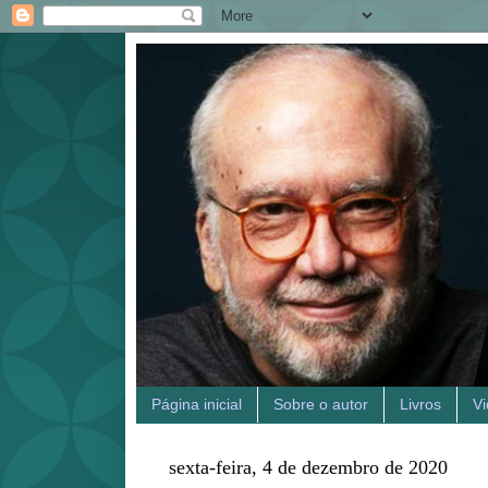
Página inicial
Sobre o autor
Livros
V
sexta-feira, 4 de dezembro de 2020