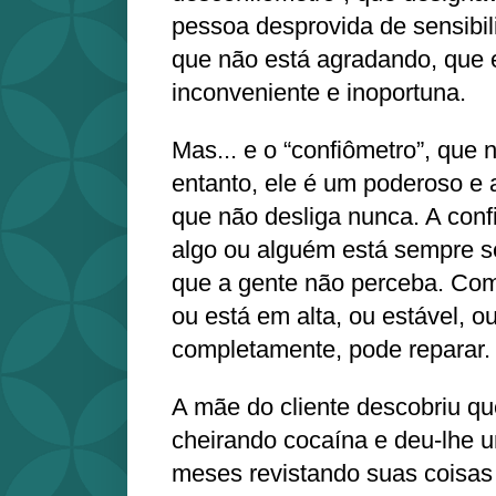
pessoa desprovida de sensibil
que não está agradando, que 
inconveniente e inoportuna.
Mas... e o “confiômetro”, que
entanto, ele é um poderoso e a
que não desliga nunca. A con
algo ou alguém está sempre 
que a gente não perceba. Com
ou está em alta, ou estável, 
completamente, pode reparar.
A mãe do cliente descobriu q
cheirando cocaína e deu-lhe 
meses revistando suas coisas