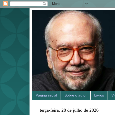
Página inicial
Sobre o autor
Livros
V
terça-feira, 28 de julho de 2026