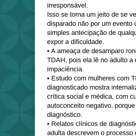
irresponsável.
Isso se torna um jeito de se v
disparado não por um evento 
simples antecipação de qualqu
expor a dificuldade.
• A ameaça de desamparo ron
TDAH, pois ela lê no adulto a
impaciência.
• Estudo com mulheres com 
diagnosticado mostra internal
crítica social e médica, com c
autoconceito negativo, porqu
diagnóstico.
• Relatos clínicos de diagnósti
adulta descrevem o processo 