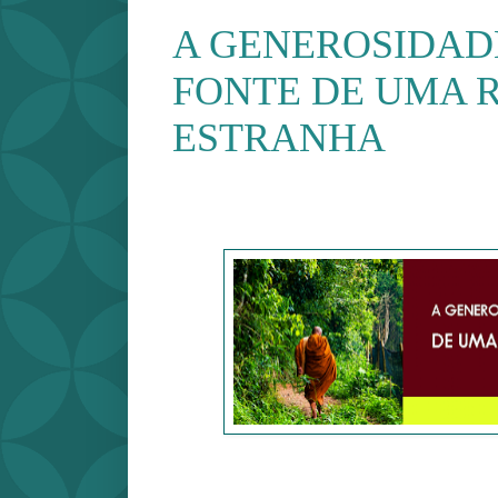
A GENEROSIDAD
FONTE DE UMA 
ESTRANHA