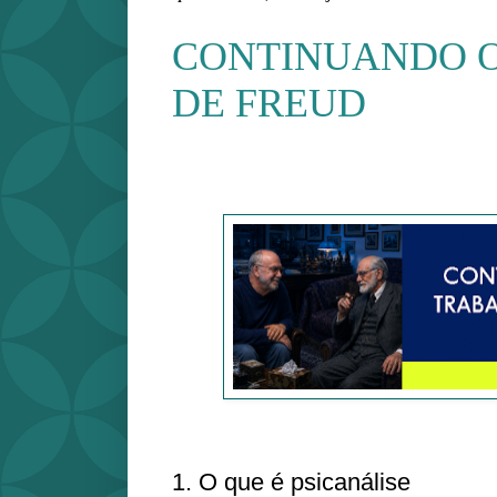
CONTINUANDO 
DE FREUD
1. O que é psicanálise