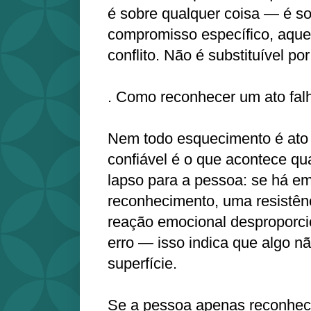
é sobre qualquer coisa — é s
compromisso específico, aque
conflito. Não é substituível por
. Como reconhecer um ato fal
Nem todo esquecimento é ato f
confiável é o que acontece q
lapso para a pessoa: se há em
reconhecimento, uma resistên
reação emocional desproporci
erro — isso indica que algo n
superfície.
Se a pessoa apenas reconhec