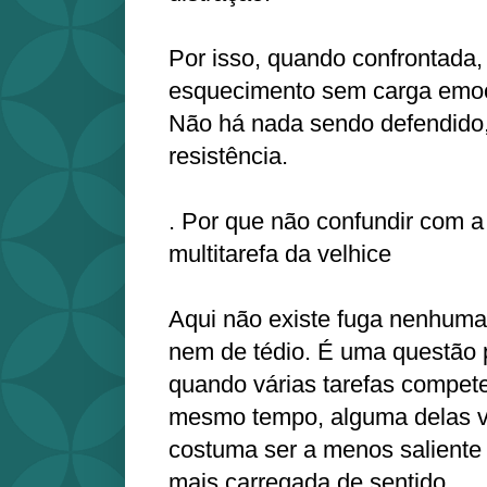
Por isso, quando confrontada
esquecimento sem carga emocio
Não há nada sendo defendido,
resistência.
. Por que não confundir com a
multitarefa da velhice
Aqui não existe fuga nenhuma
nem de tédio. É uma questão 
quando várias tarefas compet
mesmo tempo, alguma delas vai
costuma ser a menos saliente
mais carregada de sentido.