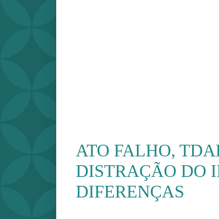
ATO FALHO, TDA
DISTRAÇÃO DO I
DIFERENÇAS