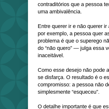
contraditórios que a pessoa
uma ambivalência.
Entre querer ir e não querer 
por exemplo, a pessoa quer a
problema é que o superego nã
do “não quero” — julga essa vo
inaceitável.
Como esse desejo não pode ap
se disfarça. O resultado é o 
compromisso: a pessoa não dec
simplesmente “esqueceu”.
O detalhe importante é que e