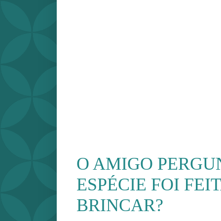
O AMIGO PERGUN
ESPÉCIE FOI FEI
BRINCAR?