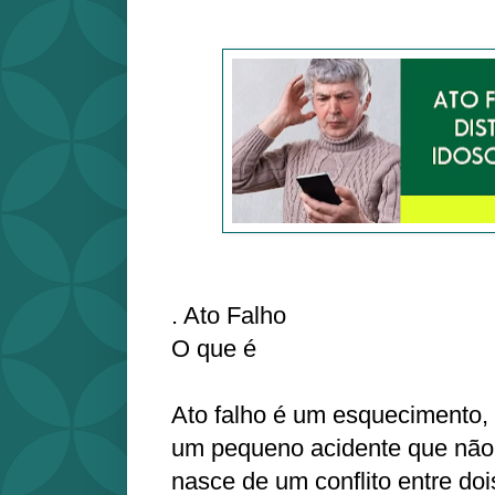
. Ato Falho
O que é
Ato falho é um esquecimento, 
um pequeno acidente que não 
nasce de um conflito entre do