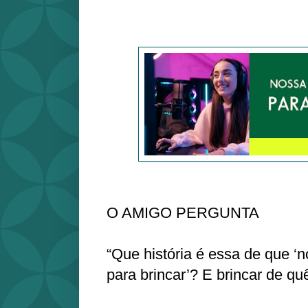
O AMIGO PERGUNTA
“Que história é essa de que ‘n
para brincar’? E brincar de qu