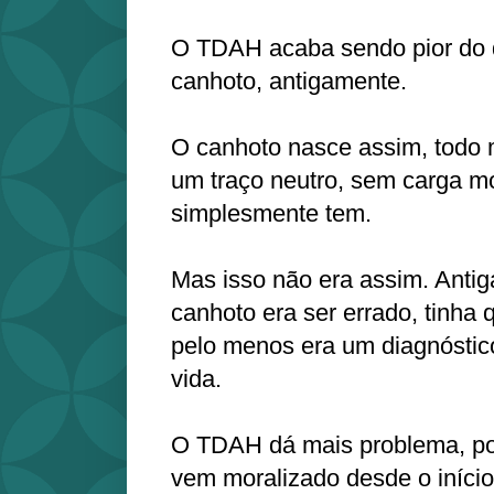
O TDAH acaba sendo pior do 
canhoto, antigamente.
O canhoto nasce assim, todo
um traço neutro, sem carga m
simplesmente tem.
Mas isso não era assim. Anti
canhoto era ser errado, tinha 
pelo menos era um diagnóstic
vida.
O TDAH dá mais problema, por
vem moralizado desde o iníci