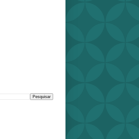
r este blog