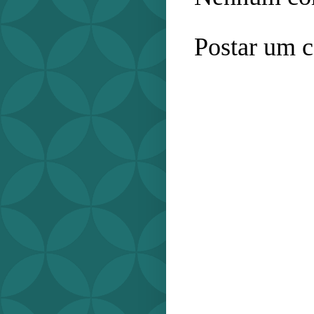
Postar um 