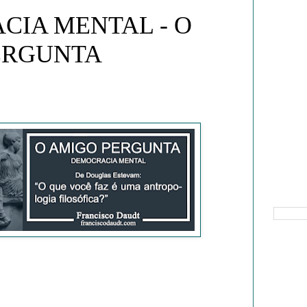
CIA MENTAL - O
ERGUNTA
Pesquisa