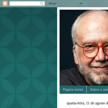
Página inicial
Sobre o aut
quarta-feira, 11 de agosto 