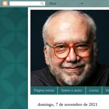
Página inicial
Sobre o autor
Livros
V
domingo, 7 de novembro de 2021