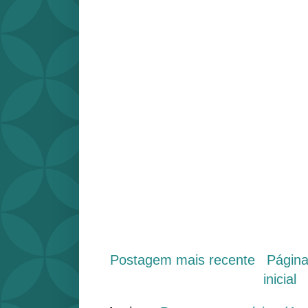
Postagem mais recente
Págin
inicial