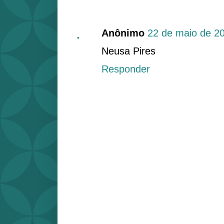
Anônimo
22 de maio de 2
Neusa Pires
Responder