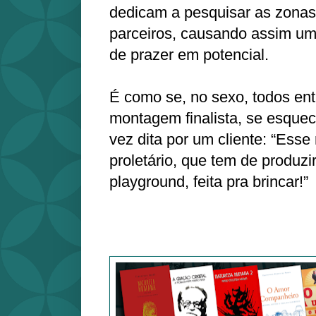
dedicam a pesquisar as zona
parceiros, causando assim um
de prazer em potencial.
É como se, no sexo, todos en
montagem finalista, se esqu
vez dita por um cliente: “Esse
proletário, que tem de produzi
playground, feita pra brincar!”