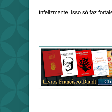
Infelizmente, isso só faz fortal