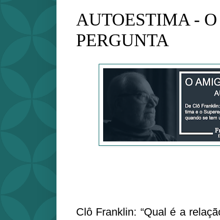
AUTOESTIMA - O
PERGUNTA
Clô Franklin: “Qual é a relaç