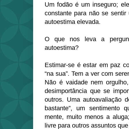
Um fodão é um inseguro; ele
constante para não se sentir
autoestima elevada.
O que nos leva a pergunt
autoestima?
Estimar-se é estar em paz c
“na sua”. Tem a ver com sere
Não é vaidade nem orgulho
desimportância que se impor
outros. Uma autoavaliação 
bastante”, um sentimento 
mente, muito menos a aluga; 
livre para outros assuntos que