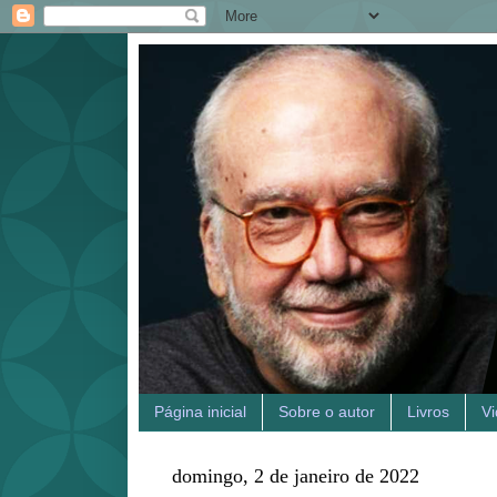
Página inicial
Sobre o autor
Livros
V
domingo, 2 de janeiro de 2022