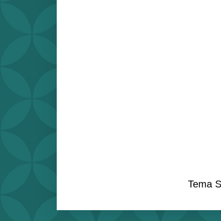
Tema S