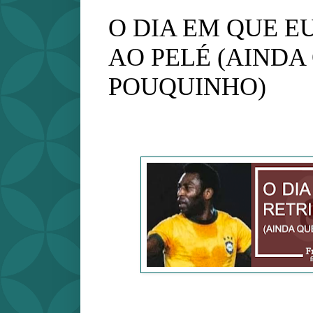
O DIA EM QUE E
AO PELÉ (AINDA
POUQUINHO)