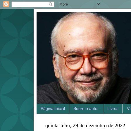
Página inicial
Sobre o autor
Livros
V
quinta-feira, 29 de dezembro de 2022