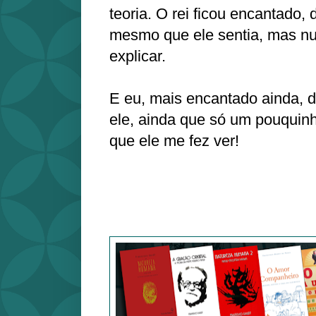
teoria. O rei ficou encantado, 
mesmo que ele sentia, mas nu
explicar.
E eu, mais encantado ainda, de
ele, ainda que só um pouquinh
que ele me fez ver!