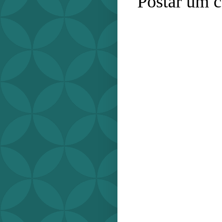
Postar um 