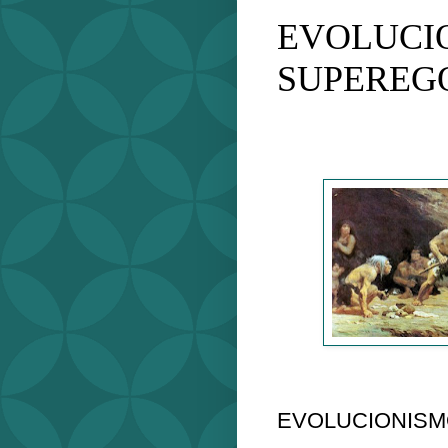
EVOLUCI
SUPEREG
EVOLUCIONISM