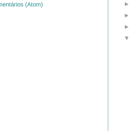
mentários (Atom)