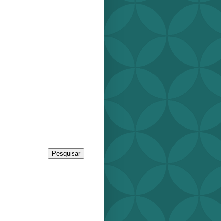
r este blog