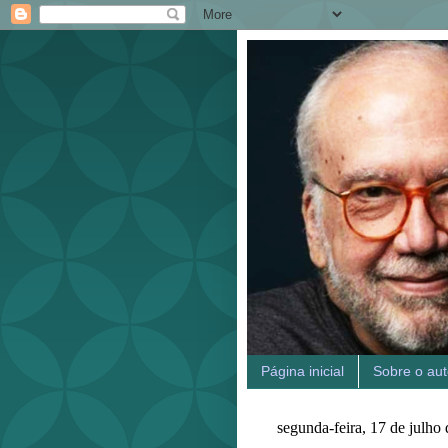
Página inicial
Sobre o aut
segunda-feira, 17 de julho