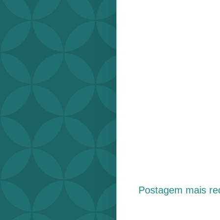
Postagem mais re