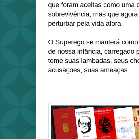
que foram aceitas como uma 
sobrevivência, mas que agora
perturbar pela vida afora.
O Superego se manterá como 
de nossa infância, carregado
teme suas lambadas, seus ch
acusações, suas ameaças.