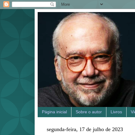
Página inicial
Sobre o autor
Livros
V
segunda-feira, 17 de julho de 2023