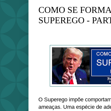
COMO SE FORMA
SUPEREGO - PAR
O Superego impõe comportam
ameaças. Uma espécie de ad