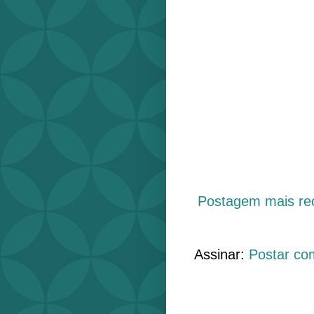
Postagem mais re
Assinar:
Postar co