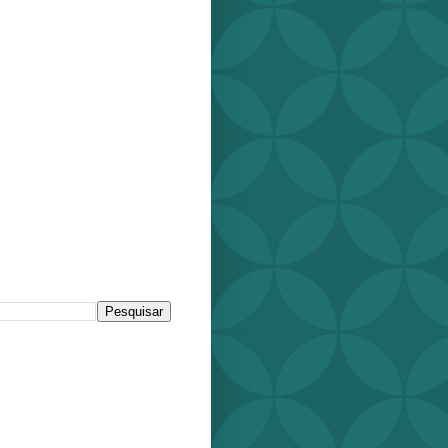
r este blog