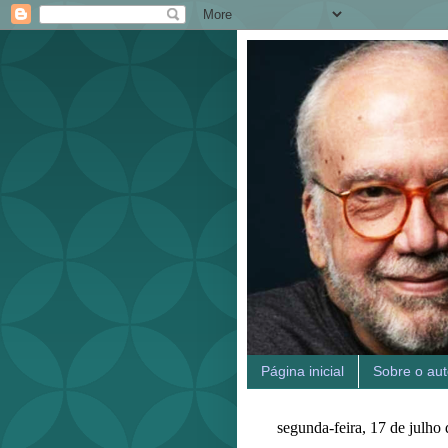
Página inicial
Sobre o aut
segunda-feira, 17 de julho