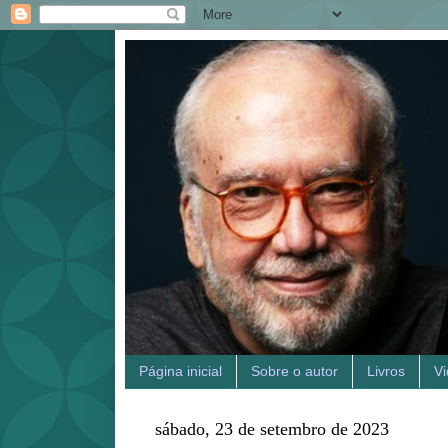
Página inicial
Sobre o autor
Livros
V
sábado, 23 de setembro de 2023