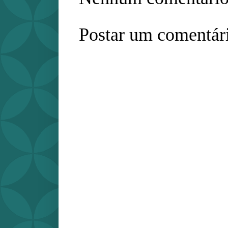
Postar um comentár