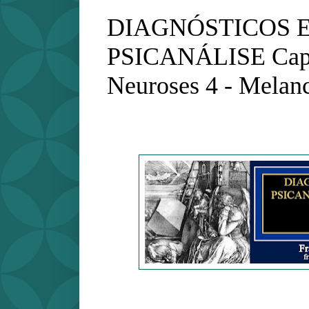
DIAGNÓSTICOS 
PSICANÁLISE Capí
Neuroses 4 - Melanc