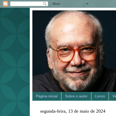
Página inicial
Sobre o autor
Livros
V
segunda-feira, 13 de maio de 2024