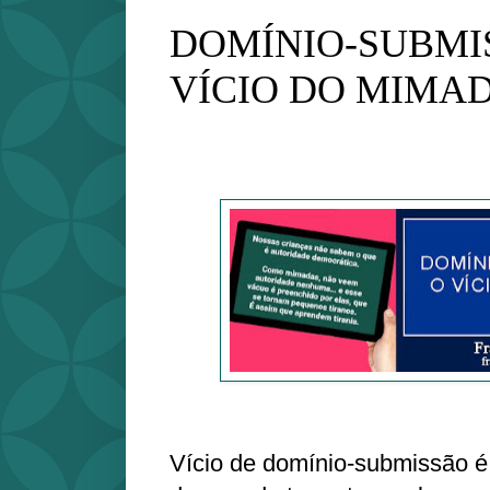
DOMÍNIO-SUBMI
VÍCIO DO MIMA
Vício de domínio-submissão 