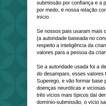
submissão por confiança e a 
por medo, é nossa relação c
início.
Se nossos pais usaram mais d
(a autoridade baseada no con
respeito a inteligência da cria
valores para a pessoa da cria
Se a autoridade usada foi a 
do desamparo, esses valores 
Superego, e vão formar base 
doenças neuróticas e viciosas
três vícios mais típicos daí de
domínio-submissão, o vício s