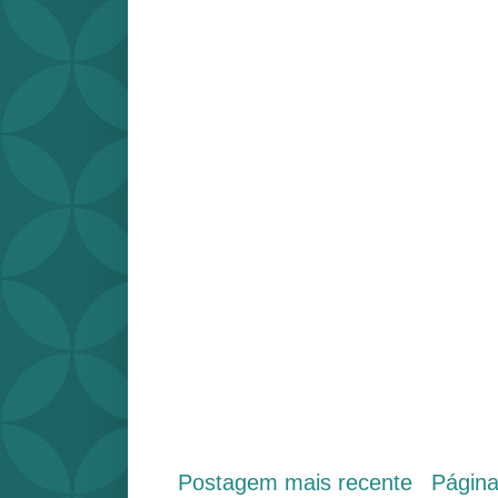
Postagem mais recente
Págin