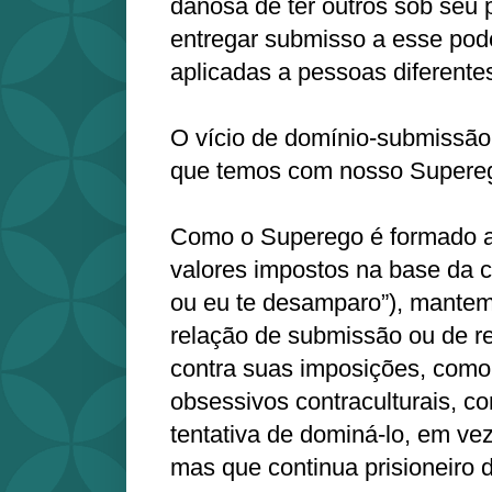
danosa de ter outros sob seu 
entregar submisso a esse pode
aplicadas a pessoas diferente
O vício de domínio-submissão
que temos com nosso Superego
Como o Superego é formado a
valores impostos na base da c
ou eu te desamparo”), mante
relação de submissão ou de re
contra suas imposições, como
obsessivos contraculturais, 
tentativa de dominá-lo, em ve
mas que continua prisioneiro d