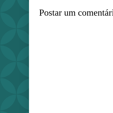
Postar um comentár