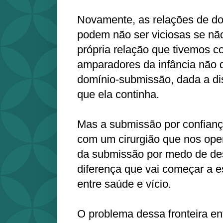
Novamente, as relações de d
podem não ser viciosas se nã
própria relação que tivemos c
amparadores da infância não d
domínio-submissão, dada a di
que ela continha.
Mas a submissão por confian
com um cirurgião que nos opera
da submissão por medo de de
diferença que vai começar a es
entre saúde e vício.
O problema dessa fronteira en