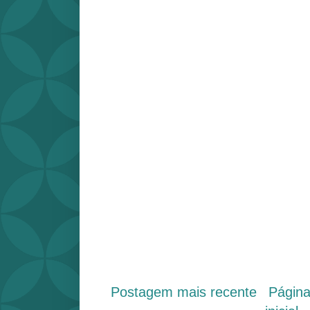
Postagem mais recente
Págin