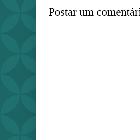
Postar um comentár