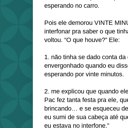
esperando no carro.
Pois ele demorou VINTE MIN
interfonar pra saber o que tinh
voltou. “O que houve?” Ele:
1. não tinha se dado conta da
envergonhado quando eu disse
esperando por vinte minutos.
2. me explicou que quando ele
Pac fez tanta festa pra ele, que
brincando… e se esqueceu de
eu sumi de sua cabeça até qu
eu estava no interfone.”