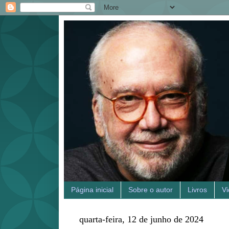
Página inicial
Sobre o autor
Livros
V
quarta-feira, 12 de junho de 2024