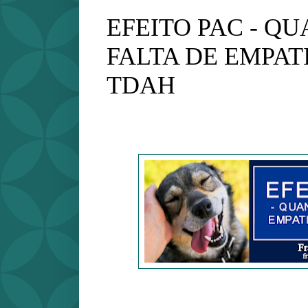
EFEITO PAC - Q
FALTA DE EMPAT
TDAH