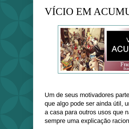
VÍCIO EM ACUM
Um de seus motivadores parte
que algo pode ser ainda útil, u
a casa para outros usos que n
sempre uma explicação raciona