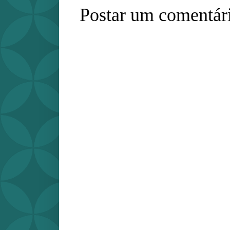
Postar um comentár