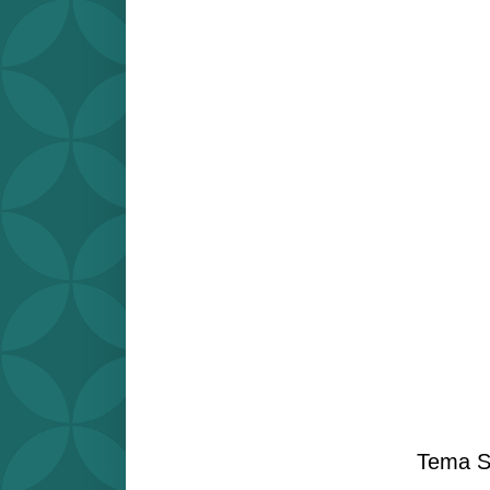
Tema S