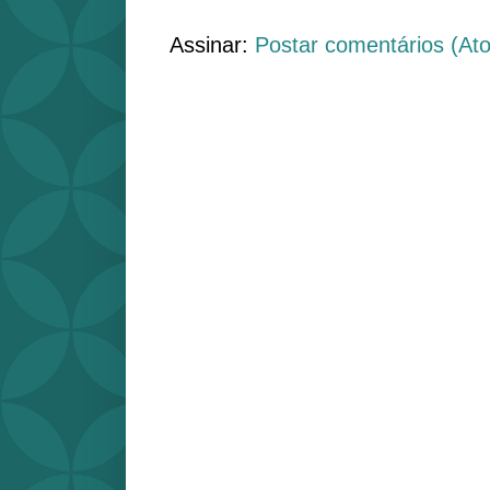
Assinar:
Postar comentários (At