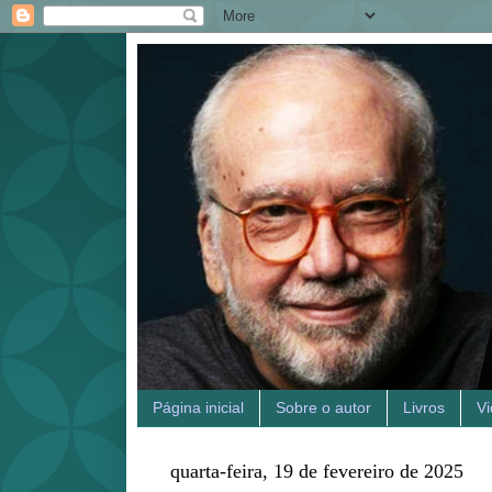
Página inicial
Sobre o autor
Livros
V
quarta-feira, 19 de fevereiro de 2025