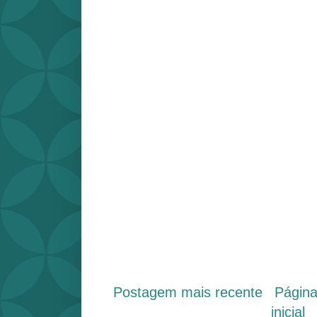
Postagem mais recente
Págin
inicial