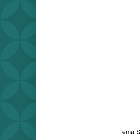
Tema S