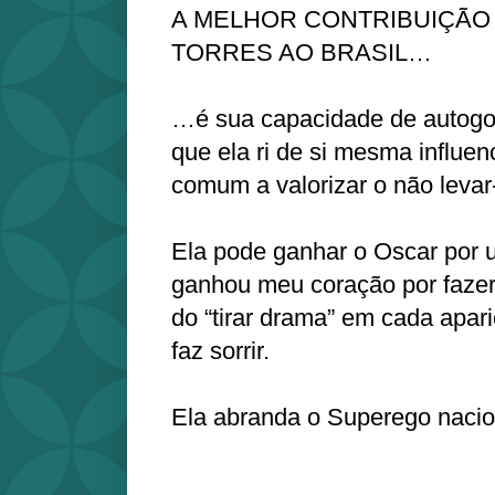
A MELHOR CONTRIBUIÇÃO
TORRES AO BRASIL…
…é sua capacidade de autogo
que ela ri de si mesma influe
comum a valorizar o não levar-
Ela pode ganhar o Oscar por 
ganhou meu coração por fazer
do “tirar drama” em cada apar
faz sorrir.
Ela abranda o Superego nacio