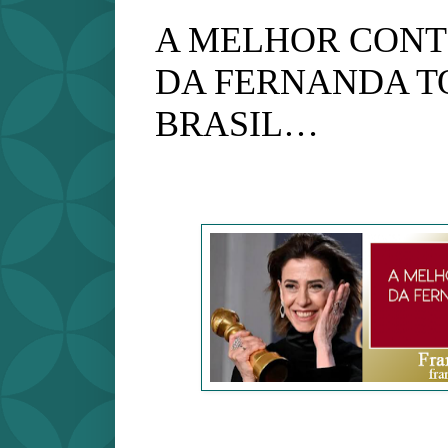
A MELHOR CONT
DA FERNANDA T
BRASIL…