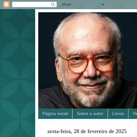
Página inicial
Sobre o autor
Livros
V
sexta-feira, 28 de fevereiro de 2025