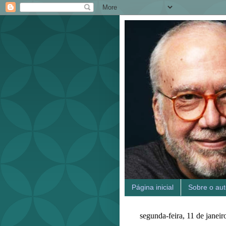
Página inicial
Sobre o aut
segunda-feira, 11 de janei