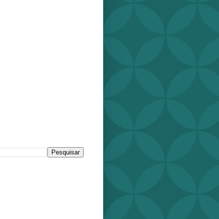
r este blog