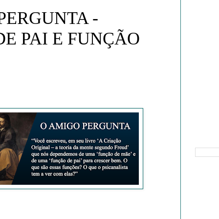
PERGUNTA -
E PAI E FUNÇÃO
Pesquisa