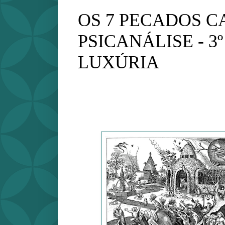
OS 7 PECADOS CA
PSICANÁLISE - 3
LUXÚRIA