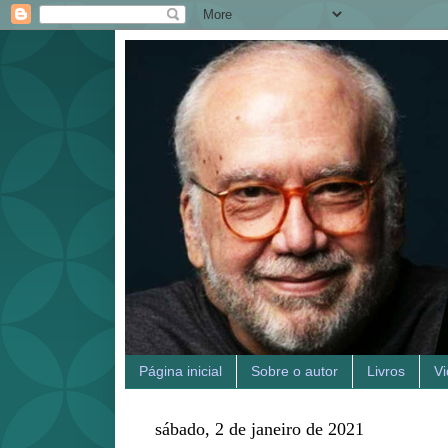
Página inicial
Sobre o autor
Livros
V
sábado, 2 de janeiro de 2021