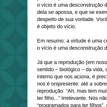
o vício é uma desconstrução 
dela se apossa, e que se exer
despeito de sua vontade. Você 
é objeto do vício.
Em resumo: a virtude é uma c
o vício é uma desconstrução 
Já que a reprodução (em noss
sentido – biológico – da vida, 
interno que nos aciona, é prec
nos é onipresente: até a sobre
reprodução. “Ah, mas tem mui
ter filho...” Irrelevante. Nós 
“programados para ter filhos”, 