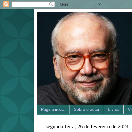
Página inicial
Sobre o autor
Livros
V
segunda-feira, 26 de fevereiro de 2024