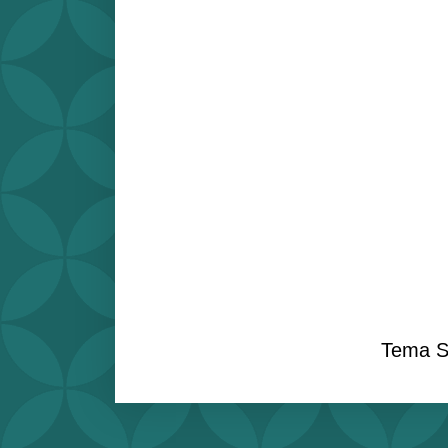
Tema S