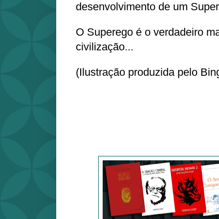
desenvolvimento de um Super
O Superego é o verdadeiro ma
civilização...
(Ilustração produzida pelo Bin