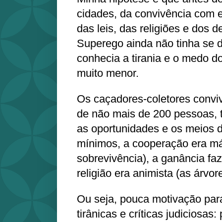
cidades, da convivência com e
das leis, das religiões e dos 
Superego ainda não tinha se 
conhecia a tirania e o medo d
muito menor.
Os caçadores-coletores conv
de não mais de 200 pessoas, 
as oportunidades e os meios 
mínimos, a cooperação era máx
sobrevivência), a ganância faz
religião era animista (as árvo
Ou seja, pouca motivação para 
tirânicas e críticas judiciosas