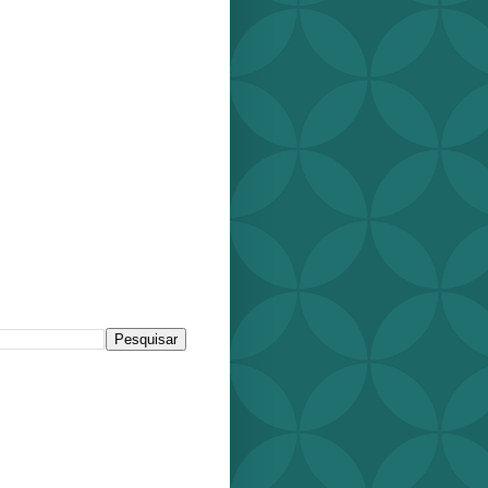
r este blog