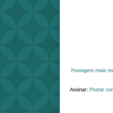
Postagem mais re
Assinar:
Postar co