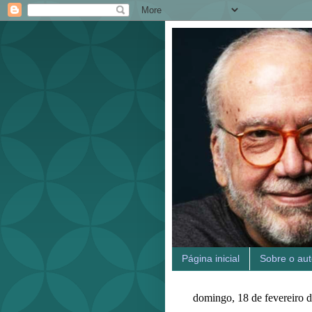
Página inicial
Sobre o aut
domingo, 18 de fevereiro 