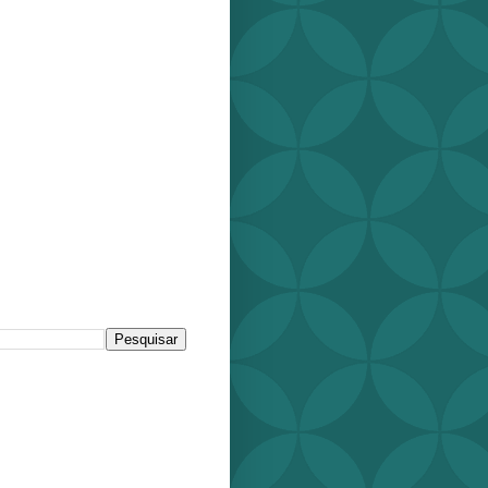
r este blog