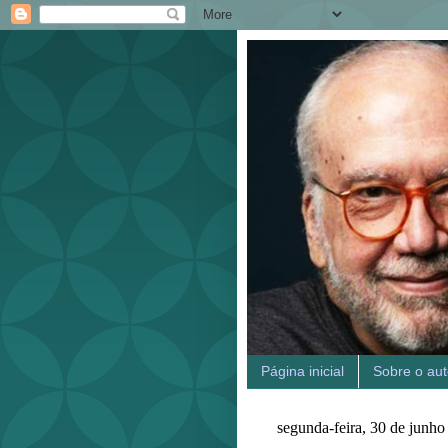
Página inicial
Sobre o aut
segunda-feira, 30 de junho