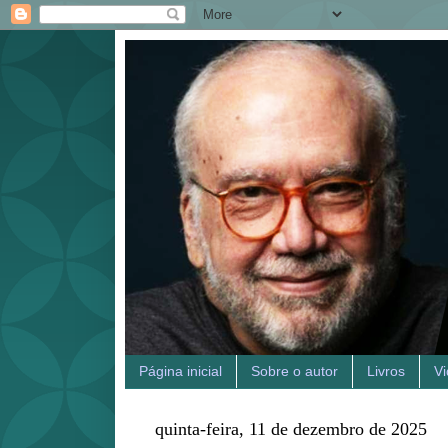
Página inicial
Sobre o autor
Livros
V
quinta-feira, 11 de dezembro de 2025