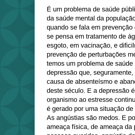
É um problema de saúde públi
da saúde mental da população
quando se fala em prevenção 
se pensa em tratamento de ág
esgoto, em vacinação, e dific
prevenção de perturbações me
temos um problema de saúde p
depressão que, seguramente, 
causa de absenteísmo e aban
deste século. E a depressão 
organismo ao estresse continu
é gerado por uma situação de 
As angústias são medos. E po
ameaça física, de ameaça da 