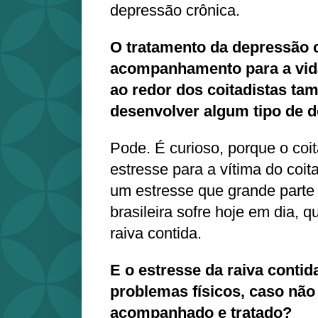
depressão crônica.
O tratamento da depressão 
acompanhamento para a vida
ao redor dos coitadistas ta
desenvolver algum tipo de
Pode. É curioso, porque o coi
estresse para a vítima do coit
um estresse que grande parte
brasileira sofre hoje em dia, q
raiva contida.
E o estresse da raiva contid
problemas físicos, caso não
acompanhado e tratado?