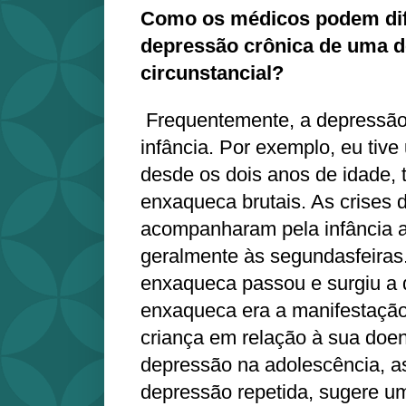
Como os médicos podem dif
depressão crônica de uma 
circunstancial?
Frequentemente, a depressão 
infância. Por exemplo, eu tive
desde os dois anos de idade, t
enxaqueca brutais. As crises
acompanharam pela infância a
geralmente às segundasfeiras
enxaqueca passou e surgiu a 
enxaqueca era a manifestaçã
criança em relação à sua doe
depressão na adolescência, 
depressão repetida, sugere u