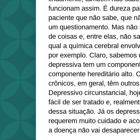
funcionam assim. É dureza pa
paciente que não sabe, que n
um questionamento. Mas não
de coisas e, entre elas, não
qual a química cerebral envol
por exemplo. Claro, sabemos 
depressiva tem um component
componente hereditário alto. 
crônicos, em geral, têm outros
Depressivo circunstancial, hoj
fácil de ser tratado e, realmen
dessa situação. Já os depress
requerem muito cuidado e ac
a doença não vai desaparecer