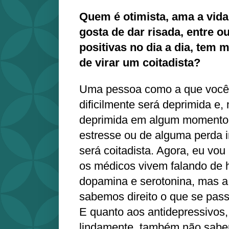
Quem é otimista, ama a vida 
gosta de dar risada, entre ou
positivas no dia a dia, tem 
de virar um coitadista?
Uma pessoa como a que você
dificilmente será deprimida e
deprimida em algum momento 
estresse ou de alguma perda i
será coitadista. Agora, eu vou
os médicos vivem falando de
dopamina e serotonina, mas a
sabemos direito o que se pass
E quanto aos antidepressivos
lindamente, também não sabem