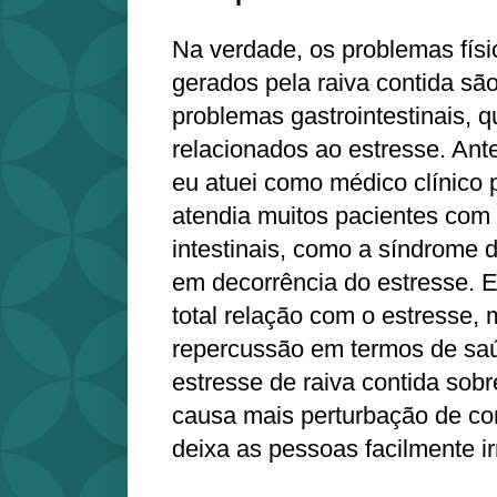
Na verdade, os problemas fís
gerados pela raiva contida são 
problemas gastrointestinais, 
relacionados ao estresse. Ante
eu atuei como médico clínico
atendia muitos pacientes com
intestinais, como a síndrome do 
em decorrência do estresse. 
total relação com o estresse,
repercussão em termos de saú
estresse de raiva contida sobr
causa mais perturbação de c
deixa as pessoas facilmente ir