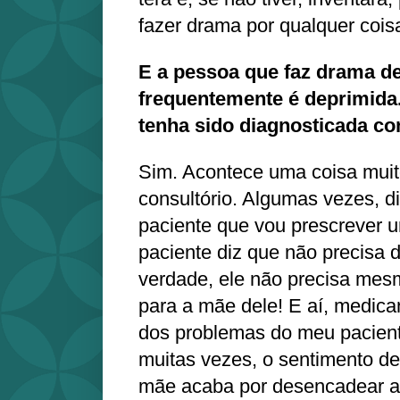
fazer drama por qualquer cois
E a pessoa que faz drama de
frequentemente é deprimid
tenha sido diagnosticada 
Sim. Acontece uma coisa muit
consultório. Algumas vezes, d
paciente que vou prescrever 
paciente diz que não precisa 
verdade, ele não precisa mes
para a mãe dele! E aí, medic
dos problemas do meu pacien
muitas vezes, o sentimento de
mãe acaba por desencadear a