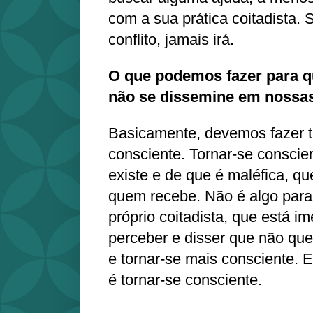
com a sua prática coitadista. 
conflito, jamais irá.
O que podemos fazer para 
não se dissemine em nossa
Basicamente, devemos fazer 
consciente. Tornar-se conscie
existe e de que é maléfica, qu
quem recebe. Não é algo para
próprio coitadista, que está i
perceber e disser que não quer
e tornar-se mais consciente. E
é tornar-se consciente.